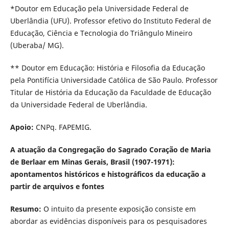
*Doutor em Educação pela Universidade Federal de
Uberlândia (UFU). Professor efetivo do Instituto Federal de
Educação, Ciência e Tecnologia do Triângulo Mineiro
(Uberaba/ MG).
** Doutor em Educação: História e Filosofia da Educação
pela Pontifícia Universidade Católica de São Paulo. Professor
Titular de História da Educação da Faculdade de Educação
da Universidade Federal de Uberlândia.
Apoio:
CNPq. FAPEMIG.
A atuação da Congregação do Sagrado Coração de Maria
de Berlaar em Minas Gerais, Brasil (1907-1971):
apontamentos históricos e histográficos da educação a
partir de arquivos e fontes
Resumo:
O intuito da presente exposição consiste em
abordar as evidências disponíveis para os pesquisadores