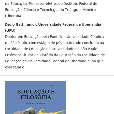
da Educação. Professor efetivo do Instituto Federal de
Educação, Ciência e Tecnologia do Triângulo Mineiro
(Uberaba
Décio Gatti Júnior, Universidade Federal de Uberlândia
(UFU)
Doutor em Educação pela Pontifícia Universidade Católica
de São Paulo, com estágio de pós-doutorado concluído na
Faculdade de Educação da Universidade de São Paulo.
Professor Titular de História da Educação da Faculdade de
Educação da Universidade Federal de Uberlândia, na qual:
coordena o