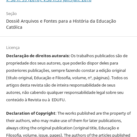
Seção
Dossiê Arquivos e Fontes para a História da Educação
Católica
Licença
Declaração de direitos autorais:
Os trabalhos publicados são de
propriedade dos seus autores, que poderão dispor deles para
posteriores publicações, sempre fazendo constar a edição original
(título original, Educação e Filosofia, volume, nº, páginas). Todos os
artigos desta revista são de inteira responsabilidade de seus
autores, não cabendo qualquer responsabilidade legal sobre seu
conteúdo à Revista ou à EDUFU.
Declaration of Copyright
: The works published are the property of
their authors, who may make use of them for later publications,
always citing the original publication (original title, Educação e
Filosofia, volume, issue, pages). The authors of the articles published