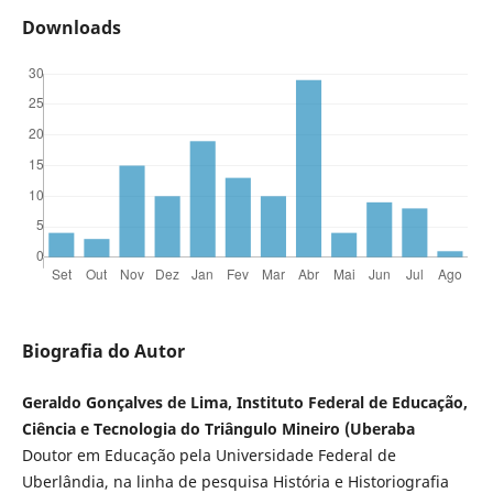
Downloads
Biografia do Autor
Geraldo Gonçalves de Lima, Instituto Federal de Educação,
Ciência e Tecnologia do Triângulo Mineiro (Uberaba
Doutor em Educação pela Universidade Federal de
Uberlândia, na linha de pesquisa História e Historiografia