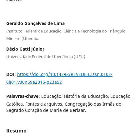
Geraldo Gonçalves de Lima
Instituto Federal de Educação, Ciência e Tecnologia do Triângulo
Mineiro (Uberaba
Décio Gatti Júnior
Universidade Federal de Uberlândia (UFU)
DOI:
https://doi.org/10.14393/REVEDFIL.issn.0102-
6801.v30n59a2016-p23a52
Palavras-chave:
Educação. História da Educação. Educação
Católica. Fontes e arquivos. Congregação das Irmãs do
Sagrado Coração de Maria de Berlaar.
Resumo