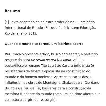
Resumo
[1] Texto adaptado de palestra proferida no II Seminário
Internacional de Estudos Éticos e Retóricos em Educação,
Rio de Janeiro, 2015.
Quando o mundo se tornou um labirinto aberto
Resumo:
No presente artigo, busco apresentar, a partir do
resgate da obra
De rerum natura
(
Da natureza
), do
poeta/filósofo romano Tito Lucrécio Caro, a influência (e
resistências) da filosofia epicurista na constituição do
mundo e do homem moderno. Apresento traços dessa
influência nas obras de Montaigne, Shakespeare, Giordano
Bruno e Galileu Galilei, basilares para a construção da
metáfora fundante do mundo como um labirinto aberto que
começou a surgir (ou ressurgir).