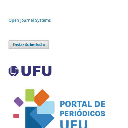
Open Journal Systems
Enviar Submissão