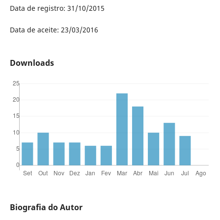
Data de registro: 31/10/2015
Data de aceite: 23/03/2016
Downloads
Biografia do Autor