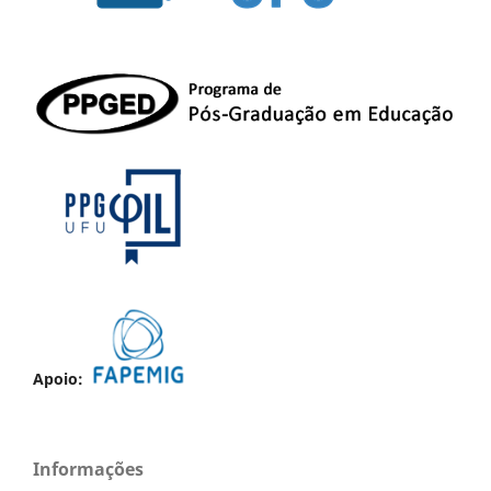
Apoio:
Informações