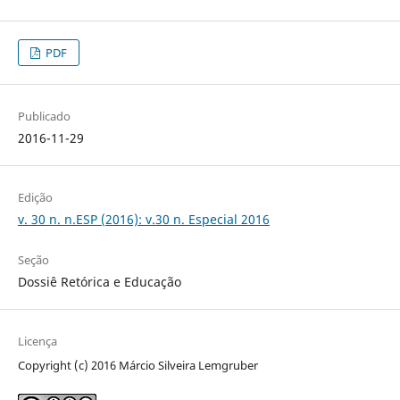
PDF
Publicado
2016-11-29
Edição
v. 30 n. n.ESP (2016): v.30 n. Especial 2016
Seção
Dossiê Retórica e Educação
Licença
Copyright (c) 2016 Márcio Silveira Lemgruber