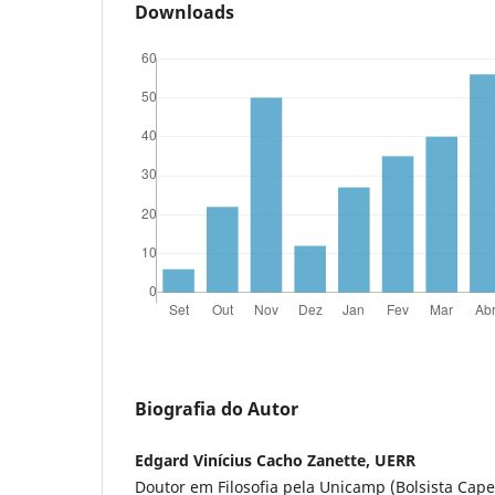
Downloads
Biografia do Autor
Edgard Vinícius Cacho Zanette, UERR
Doutor em Filosofia pela Unicamp (Bolsista Cape