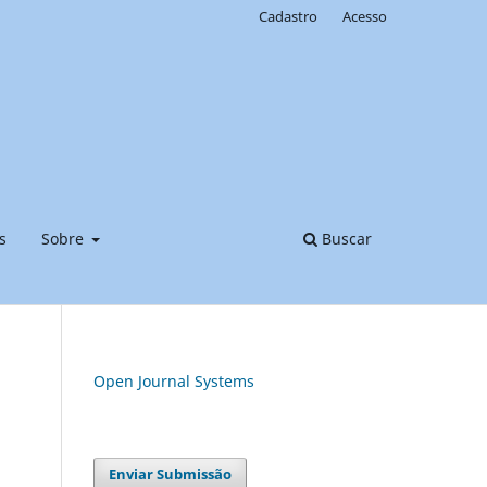
Cadastro
Acesso
s
Sobre
Buscar
Open Journal Systems
Enviar Submissão