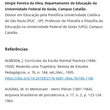
Sérgio Pereira da Silva, Departamento de Educação da
Universidade Federal de Goiás, Campus Catalão.
Doutor em Educação pela Pontifícia Universidade Católica
de São Paulo (PUC - SP). Professor de Filosofia e Filosofia da
Educação na Universidade Federal de Goiás (UFG), Campus
Catalão.
Referências
ALMEIDA, J. Currículos da Escola Normal Paulista (1846-
1920): Revendo uma Trajetória. Revista de Estudos
Pedagógicos, v. 76, n. 184, set./dez., 1995.
https://doi.org/10.24109/2176-6681.rbep.76i184.1106
AUGRAS, M. In Memoriam - Henri Piéron (1881-1964).
Arquivos brasileiros de psicotécnica, v. 17, n. 2, p. 123-124.
1965.