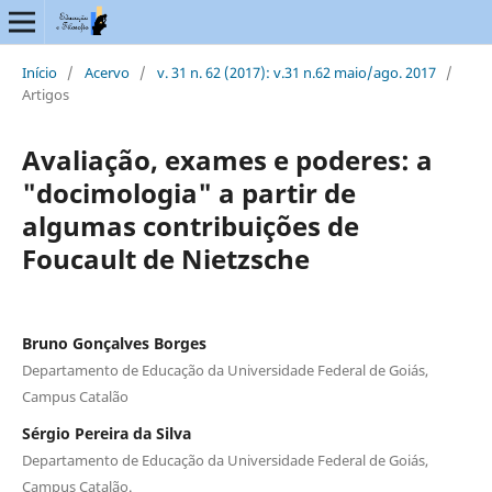
Início
/
Acervo
/
v. 31 n. 62 (2017): v.31 n.62 maio/ago. 2017
/
Artigos
Avaliação, exames e poderes: a
"docimologia" a partir de
algumas contribuições de
Foucault de Nietzsche
Bruno Gonçalves Borges
Departamento de Educação da Universidade Federal de Goiás,
Campus Catalão
Sérgio Pereira da Silva
Departamento de Educação da Universidade Federal de Goiás,
Campus Catalão.