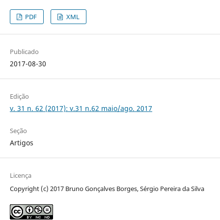
PDF
XML
Publicado
2017-08-30
Edição
v. 31 n. 62 (2017): v.31 n.62 maio/ago. 2017
Seção
Artigos
Licença
Copyright (c) 2017 Bruno Gonçalves Borges, Sérgio Pereira da Silva