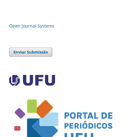
Open Journal Systems
Enviar Submissão