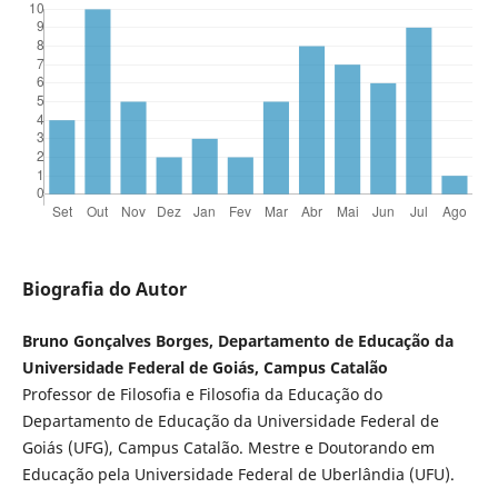
Biografia do Autor
Bruno Gonçalves Borges, Departamento de Educação da
Universidade Federal de Goiás, Campus Catalão
Professor de Filosofia e Filosofia da Educação do
Departamento de Educação da Universidade Federal de
Goiás (UFG), Campus Catalão. Mestre e Doutorando em
Educação pela Universidade Federal de Uberlândia (UFU).