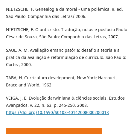
NIETZSCHE, F. Genealogia da moral - uma polêmica. 9. ed.
São Paulo: Companhia das Letras/ 2006.
NIETZSCHE, F. O anticristo. Tradução, notas e posfácio Paulo
César de Souza. São Paulo: Companhia das Letras, 2007.
SAUL, A. M. Avaliação emancipatória: desafio a teoria e a
pratica da avaliação e reformulação de currículo. São Paulo:
Cortez, 2000.
TABA, H. Curriculum development, New York: Harcourt,
Brace and World, 1962.
VEIGA, J. E. Evolução darwiniana & ciências sociais. Estudos
Avançados. v. 22, n. 63, p. 245-250. 2008.
https://doi.org/10.1590/S0103-40142008000200018