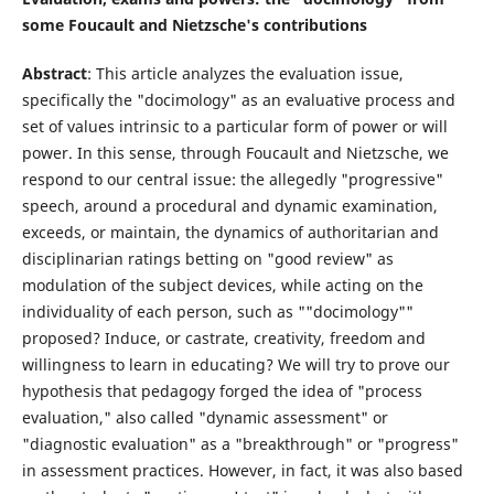
some Foucault and Nietzsche's contributions
Abstract
: This article analyzes the evaluation issue,
specifically the "docimology" as an evaluative process and
set of values intrinsic to a particular form of power or will
power. In this sense, through Foucault and Nietzsche, we
respond to our central issue: the allegedly "progressive"
speech, around a procedural and dynamic examination,
exceeds, or maintain, the dynamics of authoritarian and
disciplinarian ratings betting on "good review" as
modulation of the subject devices, while acting on the
individuality of each person, such as ""docimology""
proposed? Induce, or castrate, creativity, freedom and
willingness to learn in educating? We will try to prove our
hypothesis that pedagogy forged the idea of "process
evaluation," also called "dynamic assessment" or
"diagnostic evaluation" as a "breakthrough" or "progress"
in assessment practices. However, in fact, it was also based