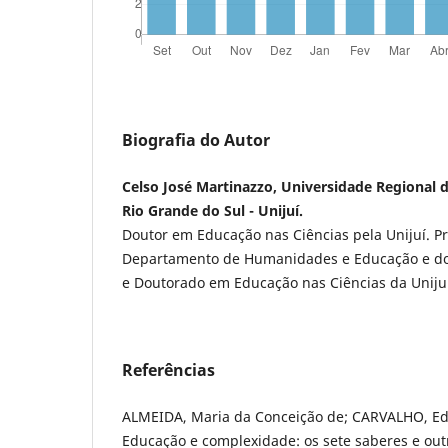
Biografia do Autor
Celso José Martinazzo, Universidade Regional 
Rio Grande do Sul - Unijuí.
Doutor em Educação nas Ciências pela Unijuí. Pro
Departamento de Humanidades e Educação e d
e Doutorado em Educação nas Ciências da Unijuí
Referências
ALMEIDA, Maria da Conceição de; CARVALHO, Edg
Educação e complexidade: os sete saberes e outr