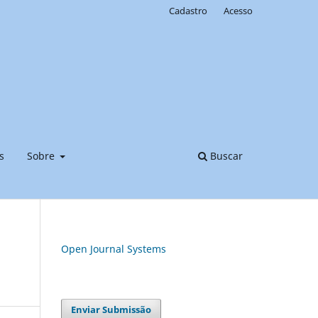
Cadastro
Acesso
s
Sobre
Buscar
Open Journal Systems
Enviar Submissão