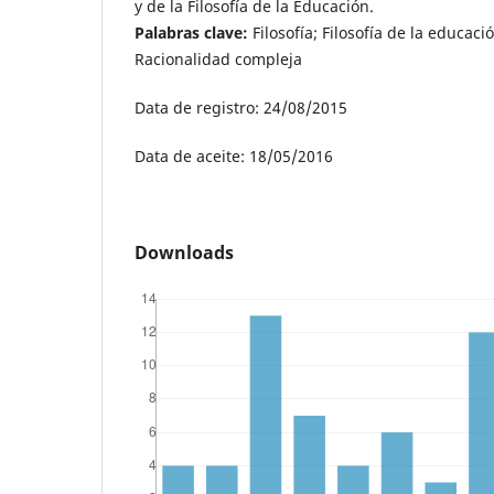
y de la Filosofía de la Educación.
Palabras clave:
Filosofía; Filosofía de la educaci
Racionalidad compleja
Data de registro: 24/08/2015
Data de aceite: 18/05/2016
Downloads