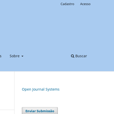
Cadastro
Acesso
s
Sobre
Buscar
Open Journal Systems
Enviar Submissão