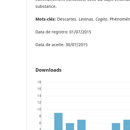
substance.
Mots-clés
:
Descartes. Levinas.
Cogito
. Phénomén
Data de registro: 01/07/2015
Data de aceite: 30/07/2015
Downloads