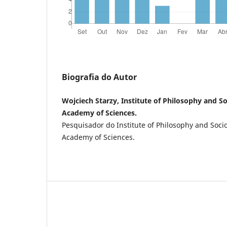
Biografia do Autor
Wojciech Starzy, Institute of Philosophy and So
Academy of Sciences.
Pesquisador do Institute of Philosophy and Socio
Academy of Sciences.