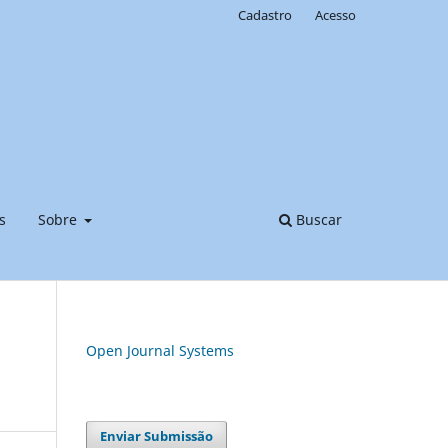
Cadastro
Acesso
s
Sobre
Buscar
Open Journal Systems
Enviar Submissão