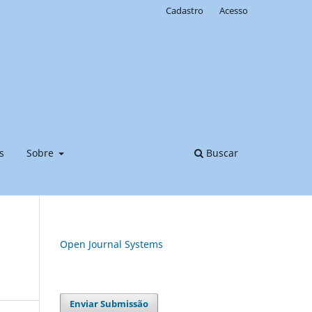
Cadastro
Acesso
s
Sobre
Buscar
Open Journal Systems
Enviar Submissão