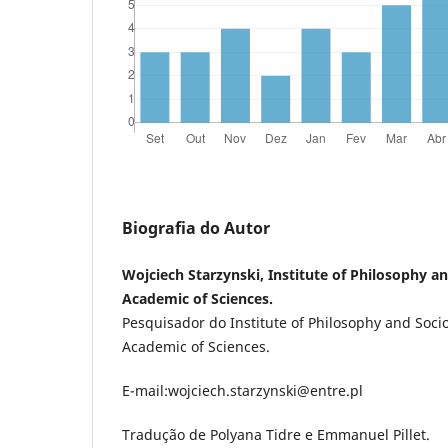
Biografia do Autor
Wojciech Starzynski, Institute of Philosophy an
Academic of Sciences.
Pesquisador do Institute of Philosophy and Socio
Academic of Sciences.
E-mail:wojciech.starzynski@entre.pl
Tradução de Polyana Tidre e Emmanuel Pillet.