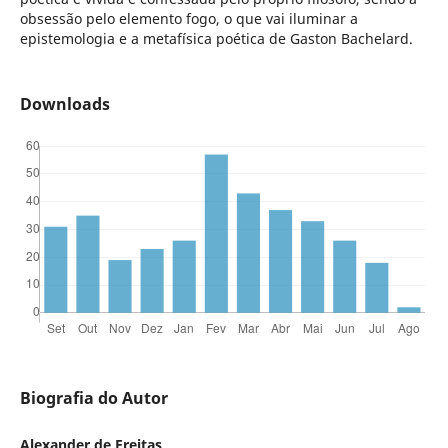
obsessão pelo elemento fogo, o que vai iluminar a
epistemologia e a metafísica poética de Gaston Bachelard.
Downloads
Biografia do Autor
Alexander de Freitas