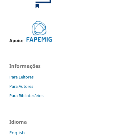
Apoio:
Informações
Para Leitores
Para Autores
Para Bibliotecários
Idioma
English