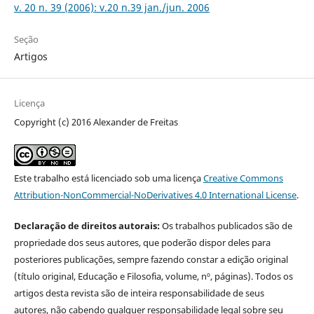
v. 20 n. 39 (2006): v.20 n.39 jan./jun. 2006
Seção
Artigos
Licença
Copyright (c) 2016 Alexander de Freitas
Este trabalho está licenciado sob uma licença
Creative Commons
Attribution-NonCommercial-NoDerivatives 4.0 International License
.
Declaração de direitos autorais:
Os trabalhos publicados são de
propriedade dos seus autores, que poderão dispor deles para
posteriores publicações, sempre fazendo constar a edição original
(título original, Educação e Filosofia, volume, nº, páginas). Todos os
artigos desta revista são de inteira responsabilidade de seus
autores, não cabendo qualquer responsabilidade legal sobre seu