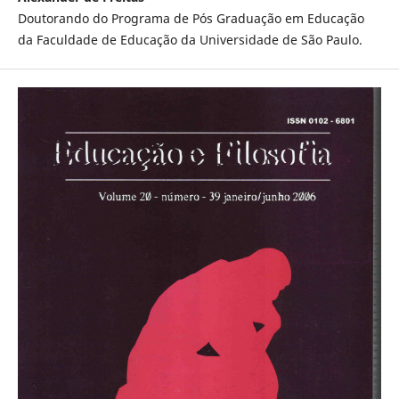
Doutorando do Programa de Pós Graduação em Educação
da Faculdade de Educação da Universidade de São Paulo.