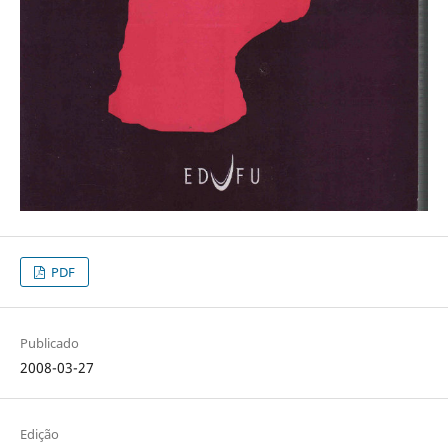
PDF
Publicado
2008-03-27
Edição