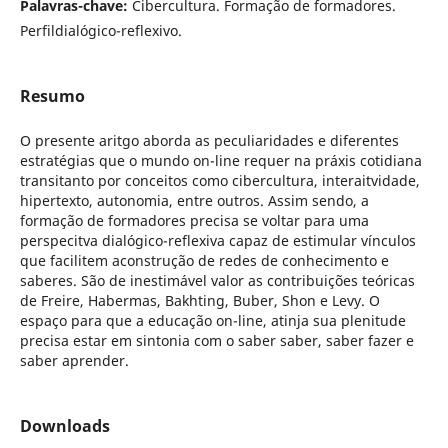
Palavras-chave:
Cibercultura. Formação de formadores.
Perfildialógico-reflexivo.
Resumo
O presente aritgo aborda as peculiaridades e diferentes
estratégias que o mundo on-line requer na práxis cotidiana
transitanto por conceitos como cibercultura, interaitvidade,
hipertexto, autonomia, entre outros. Assim sendo, a
formação de formadores precisa se voltar para uma
perspecitva dialógico-reflexiva capaz de estimular vínculos
que facilitem aconstrução de redes de conhecimento e
saberes. São de inestimável valor as contribuições teóricas
de Freire, Habermas, Bakhting, Buber, Shon e Levy. O
espaço para que a educação on-line, atinja sua plenitude
precisa estar em sintonia com o saber saber, saber fazer e
saber aprender.
Downloads