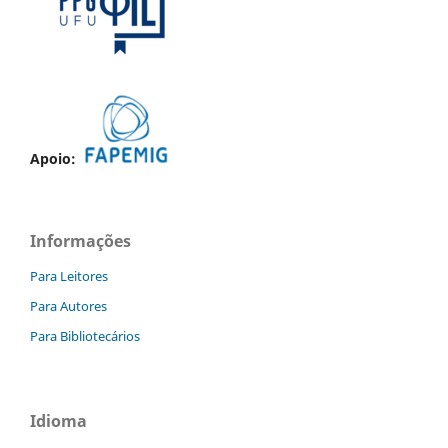
Apoio:
Informações
Para Leitores
Para Autores
Para Bibliotecários
Idioma