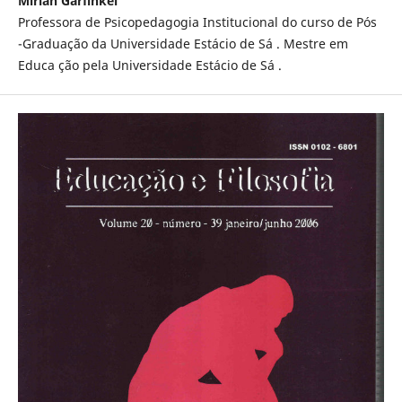
Mirian Garfinkel
Professora de Psicopedagogia Institucional do curso de Pós
-Graduação da Universidade Estácio de Sá . Mestre em
Educa ção pela Universidade Estácio de Sá .