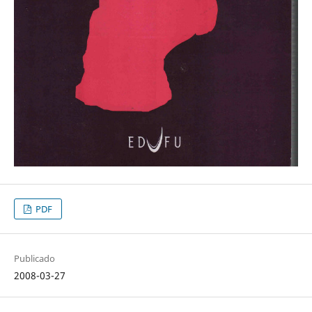
PDF
Publicado
2008-03-27