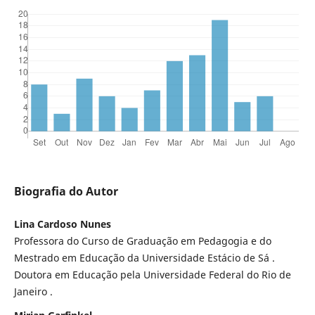
Biografia do Autor
Lina Cardoso Nunes
Professora do Curso de Graduação em Pedagogia e do
Mestrado em Educação da Universidade Estácio de Sá .
Doutora em Educação pela Universidade Federal do Rio de
Janeiro .