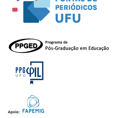
Apoio: