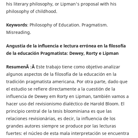
his literary philosophy, or Lipman's proposal with his
philosophy of childhood.
Keywords
: Philosophy of Education. Pragmatism.
Misreading.
Angustia de la influencia e lectura errónea en la filosofía
de la educación Pragmatista: Dewey, Rorty e Lipman
ResumenÂ :Â
Este trabajo tiene como objetivo analizar
algunos aspectos de la filosofía de la educación en la
tradición pragmatista americana. Por otra parte, dado que
el estudio se refiere directamente a la cuestión de la
influencia de Dewey em Rorty en Lipman, también vamos a
hacer uso del revisionismo dialéctico de Harold Bloom. El
principio central de la tesis bloominiana es que las
relaciones revisionárias, es decir, la influencia de los
grandes autores siempre se produce por las lecturas
fuertes: el núcleo de esta mala interpretación se encuentra