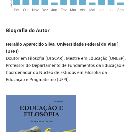
Biografia do Autor
Heraldo Aparecido Silva, Universidade Federal do Piauí
(UFPI)
Doutor em Filosofia (UFSCAR). Mestre em Educação (UNESP).
Professor do Departamento de Fundamentos da Educação e
Coordenador do Núcleo de Estudos em Filosofia da
Educação e Pragmatismo (UFPI).