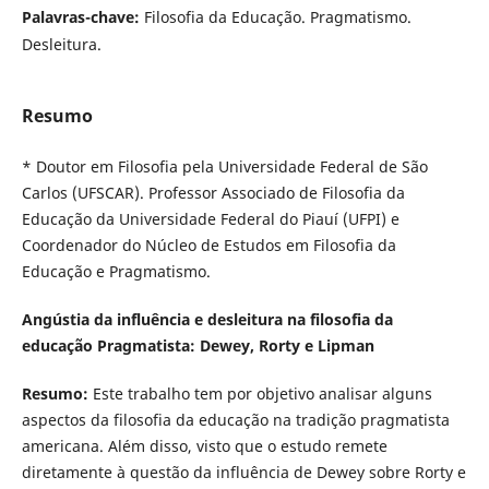
Palavras-chave:
Filosofia da Educação. Pragmatismo.
Desleitura.
Resumo
* Doutor em Filosofia pela Universidade Federal de São
Carlos (UFSCAR). Professor Associado de Filosofia da
Educação da Universidade Federal do Piauí (UFPI) e
Coordenador do Núcleo de Estudos em Filosofia da
Educação e Pragmatismo.
Angústia da influência e desleitura na filosofia da
educação Pragmatista: Dewey, Rorty e Lipman
Resumo:
Este trabalho tem por objetivo analisar alguns
aspectos da filosofia da educação na tradição pragmatista
americana. Além disso, visto que o estudo remete
diretamente à questão da influência de Dewey sobre Rorty e