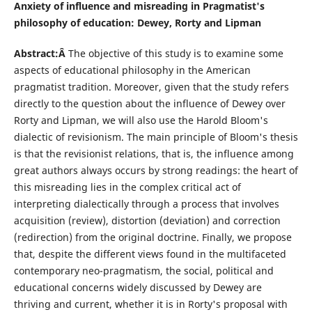
Anxiety of influence and misreading in Pragmatist's
philosophy of education: Dewey, Rorty and Lipman
Abstract:Â
The objective of this study is to examine some
aspects of educational philosophy in the American
pragmatist tradition. Moreover, given that the study refers
directly to the question about the influence of Dewey over
Rorty and Lipman, we will also use the Harold Bloom's
dialectic of revisionism. The main principle of Bloom's thesis
is that the revisionist relations, that is, the influence among
great authors always occurs by strong readings: the heart of
this misreading lies in the complex critical act of
interpreting dialectically through a process that involves
acquisition (review), distortion (deviation) and correction
(redirection) from the original doctrine. Finally, we propose
that, despite the different views found in the multifaceted
contemporary neo-pragmatism, the social, political and
educational concerns widely discussed by Dewey are
thriving and current, whether it is in Rorty's proposal with