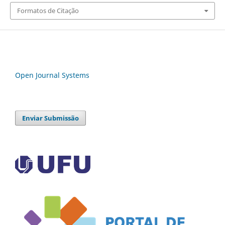
Formatos de Citação
Open Journal Systems
Enviar Submissão