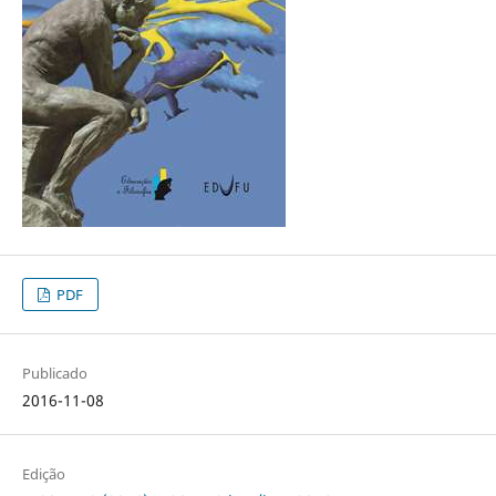
PDF
Publicado
2016-11-08
Edição