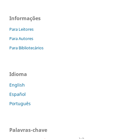
Informações
Para Leitores
Para Autores
Para Bibliotecários
Idioma
English
Español
Português
Palavras-chave