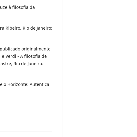
uze à filosofia da
a Ribeiro, Rio de Janeiro:
 publicado originalmente
e Verdi - A filosofia de
astre, Rio de Janeiro:
elo Horizonte: Autêntica