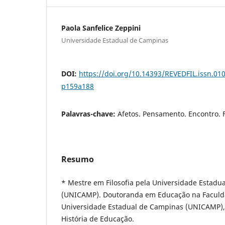
Paola Sanfelice Zeppini
Universidade Estadual de Campinas
DOI:
https://doi.org/10.14393/REVEDFIL.issn.0
p159a188
Palavras-chave:
Afetos. Pensamento. Encontro. F
Resumo
* Mestre em Filosofia pela Universidade Estadu
(UNICAMP). Doutoranda em Educação na Faculd
Universidade Estadual de Campinas (UNICAMP), n
História de Educação.