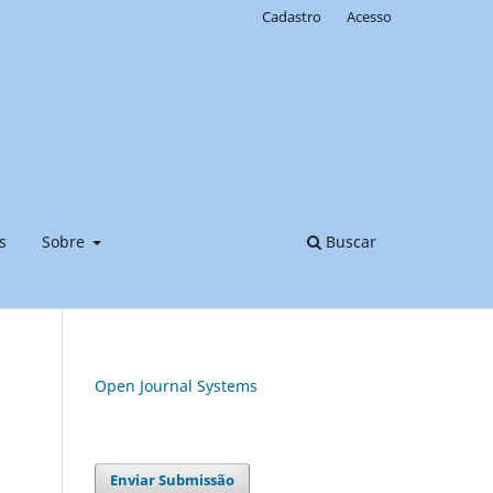
Cadastro
Acesso
s
Sobre
Buscar
Open Journal Systems
Enviar Submissão