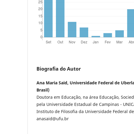
Biografia do Autor
Ana Maria Said, Universidade Federal de Uberl
Brasil)
Doutora em Educação, na área Educação, Socieda
pela Universidade Estadual de Campinas - UNIC
Instituto de Filosofia da Universidade Federal d
anasaid@ufu.br