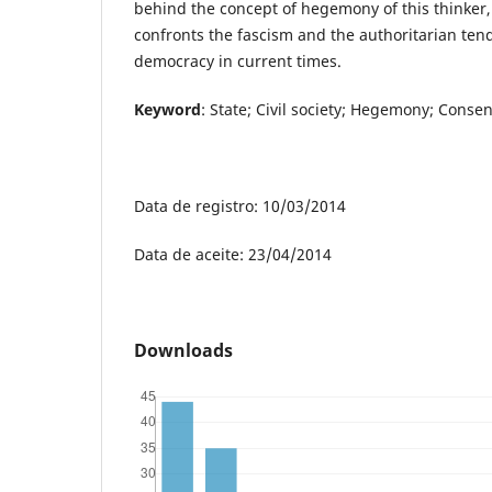
behind the concept of hegemony of this thinker
confronts the fascism and the authoritarian tend
democracy in current times.
Keyword
: State; Civil society; Hegemony; Conse
Data de registro: 10/03/2014
Data de aceite: 23/04/2014
Downloads