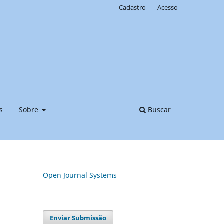
Cadastro
Acesso
s
Sobre
Buscar
Open Journal Systems
Enviar Submissão