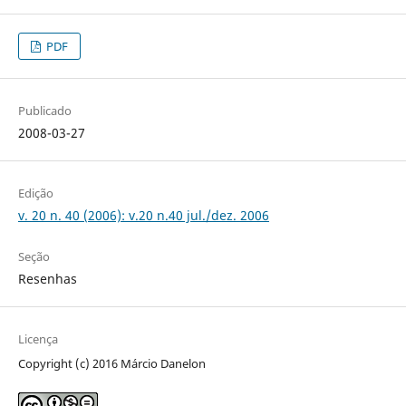
PDF
Publicado
2008-03-27
Edição
v. 20 n. 40 (2006): v.20 n.40 jul./dez. 2006
Seção
Resenhas
Licença
Copyright (c) 2016 Márcio Danelon