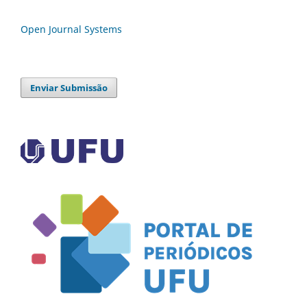
Open Journal Systems
Enviar Submissão