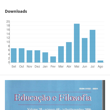
Downloads