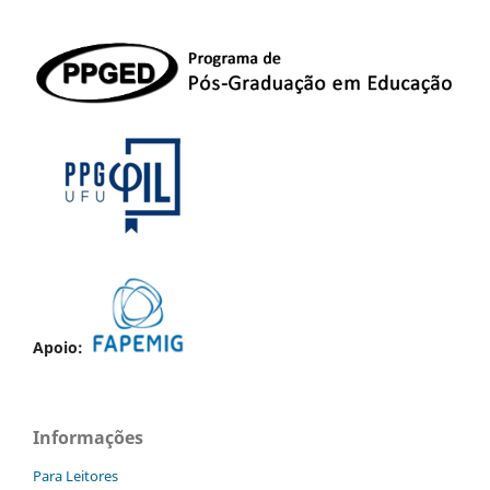
Apoio:
Informações
Para Leitores