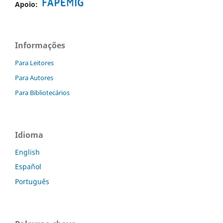
Apoio:
Informações
Para Leitores
Para Autores
Para Bibliotecários
Idioma
English
Español
Português