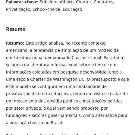
Palavras-chave:
Subsídio público, Charter, Contratos,
Privatização, School-choice, Educação
Resumo
Resumo:
Este artigo analisa, no recente contexto
americano, a tendência de ampliação de um modelo de
oferta educacional denominado Charter school. Para tanto,
se apoia na literatura internacional sobre o tema e em
informações coletadas em pesquisa desenvolvida junto a
uma escola Charter de Washington DC. O pressuposto é que
este modelo se configura em uma modalidade de
privatização da oferta educativa, tendo em vista se tratar de
um mecanismo de subsídio público a instituições geridas
por setor privado, o qual vem sendo proposto, por
fundações e setores governamentais, como alternativa para
a educação básica no Brasil.