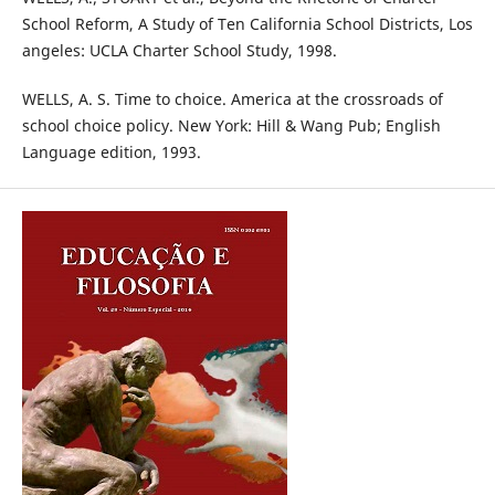
School Reform, A Study of Ten California School Districts, Los
angeles: UCLA Charter School Study, 1998.
WELLS, A. S. Time to choice. America at the crossroads of
school choice policy. New York: Hill & Wang Pub; English
Language edition, 1993.