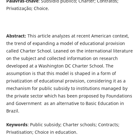
Palavras-chave
: Subsídio público; Charter; Contratos;
Privatização; Choice.
Abstract:
This article analyzes at recent American context,
the trend of expanding a model of educational provision
called Charter School. Leaned on the international literature
on the subject and collected information on research
developed at a Washington DC Charter School. The
assumption is that this model is shaped in a form of
privatization of educational provision, considering it as a
mechanism for public subsidy to institutions managed by
the private sector which has been proposed by Foundations
and Government as an alternative to Basic Education in
Brazil.
Keywords
: Public subsidy; Charter schools; Contracts;
Privatisation; Choice in education.