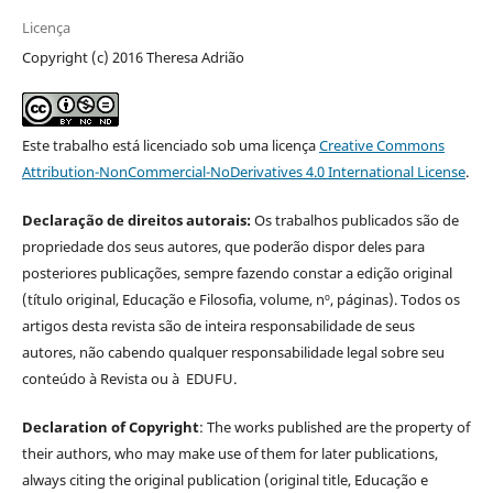
Licença
Copyright (c) 2016 Theresa Adrião
Este trabalho está licenciado sob uma licença
Creative Commons
Attribution-NonCommercial-NoDerivatives 4.0 International License
.
Declaração de direitos autorais:
Os trabalhos publicados são de
propriedade dos seus autores, que poderão dispor deles para
posteriores publicações, sempre fazendo constar a edição original
(título original, Educação e Filosofia, volume, nº, páginas). Todos os
artigos desta revista são de inteira responsabilidade de seus
autores, não cabendo qualquer responsabilidade legal sobre seu
conteúdo à Revista ou à EDUFU.
Declaration of Copyright
: The works published are the property of
their authors, who may make use of them for later publications,
always citing the original publication (original title, Educação e