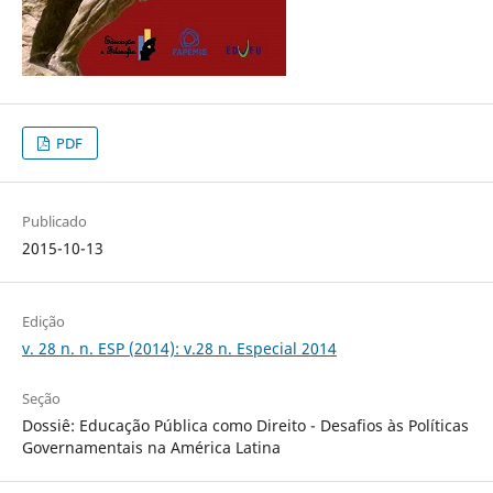
PDF
Publicado
2015-10-13
Edição
v. 28 n. n. ESP (2014): v.28 n. Especial 2014
Seção
Dossiê: Educação Pública como Direito - Desafios às Políticas
Governamentais na América Latina