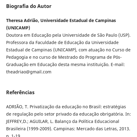
Biografia do Autor
Theresa Adrião, Universidade Estadual de Campinas
(UNICAMP)
Doutora em Educação pela Universidade de São Paulo (USP).
Professora da Faculdade de Educação da Universidade
Estadual de Campinas (UNICAMP), com atuação no Curso de
Pedagogia e no curso de Mestrado do Programa de Pós-
Graduação em Educação desta mesma instituição. E-mail:
theadriao@gmail.com
Referências
ADRIÃO, T. Privatização da educação no Brasil: estratégias
de regulação pelo setor privado da educação obrigatória. In:
JEFFREY,D.; AGUILAR, L. Balanço da Política Educacional
Brasileira (1999-2009). Campinas: Mercado das Letras, 2013.
p. 1-19.