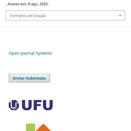
. Acesso em: 8 ago. 2026.
Formatos de Citação
Open Journal Systems
Enviar Submissão