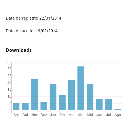
Data de registro: 22/01/2014
Data de aceite: 19/02/2014
Downloads