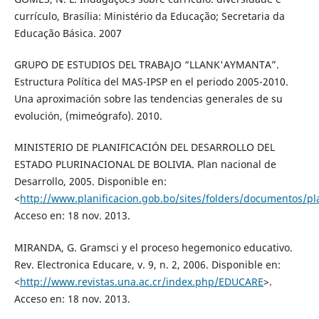
currículo, Brasília: Ministério da Educação; Secretaria da
Educação Básica. 2007
GRUPO DE ESTUDIOS DEL TRABAJO “LLANK'AYMANTA”.
Estructura Política del MAS-IPSP en el periodo 2005-2010.
Una aproximación sobre las tendencias generales de su
evolución, (mimeógrafo). 2010.
MINISTERIO DE PLANIFICACIÓN DEL DESARROLLO DEL
ESTADO PLURINACIONAL DE BOLIVIA. Plan nacional de
Desarrollo, 2005. Disponible en:
<
http://www.planificacion.gob.bo/sites/folders/documentos/pl
Acceso en: 18 nov. 2013.
MIRANDA, G. Gramsci y el proceso hegemonico educativo.
Rev. Electronica Educare, v. 9, n. 2, 2006. Disponible en:
<
http://www.revistas.una.ac.cr/index.php/EDUCARE
>.
Acceso en: 18 nov. 2013.