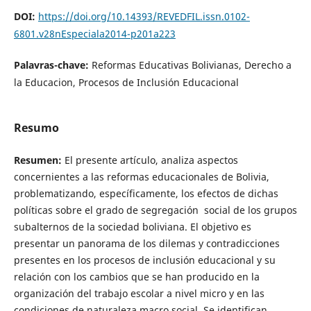
DOI:
https://doi.org/10.14393/REVEDFIL.issn.0102-
6801.v28nEspeciala2014-p201a223
Palavras-chave:
Reformas Educativas Bolivianas, Derecho a
la Educacion, Procesos de Inclusión Educacional
Resumo
Resumen:
El presente artículo, analiza aspectos
concernientes a las reformas educacionales de Bolivia,
problematizando, específicamente, los efectos de dichas
políticas sobre el grado de segregación social de los grupos
subalternos de la sociedad boliviana. El objetivo es
presentar un panorama de los dilemas y contradicciones
presentes en los procesos de inclusión educacional y su
relación con los cambios que se han producido en la
organización del trabajo escolar a nivel micro y en las
condiciones de naturaleza macro social. Se identifican