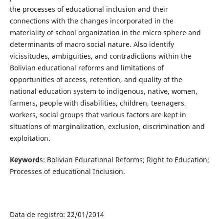
the processes of educational inclusion and their
connections with the changes incorporated in the
materiality of school organization in the micro sphere and
determinants of macro social nature. Also identify
vicissitudes, ambiguities, and contradictions within the
Bolivian educational reforms and limitations of
opportunities of access, retention, and quality of the
national education system to indigenous, native, women,
farmers, people with disabilities, children, teenagers,
workers, social groups that various factors are kept in
situations of marginalization, exclusion, discrimination and
exploitation.
Keyword
s: Bolivian Educational Reforms; Right to Education;
Processes of educational Inclusion.
Data de registro: 22/01/2014