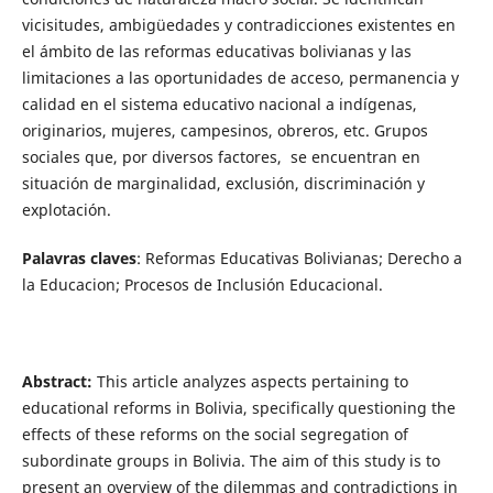
vicisitudes, ambigüedades y contradicciones existentes en
el ámbito de las reformas educativas bolivianas y las
limitaciones a las oportunidades de acceso, permanencia y
calidad en el sistema educativo nacional a indígenas,
originarios, mujeres, campesinos, obreros, etc. Grupos
sociales que, por diversos factores, se encuentran en
situación de marginalidad, exclusión, discriminación y
explotación.
Palavras claves
: Reformas Educativas Bolivianas; Derecho a
la Educacion; Procesos de Inclusión Educacional.
Abstract:
This article analyzes aspects pertaining to
educational reforms in Bolivia, specifically questioning the
effects of these reforms on the social segregation of
subordinate groups in Bolivia. The aim of this study is to
present an overview of the dilemmas and contradictions in