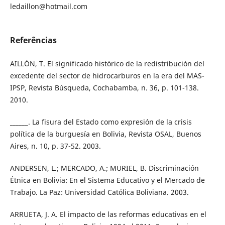
ledaillon@hotmail.com
Referências
AILLÓN, T. El significado histórico de la redistribución del
excedente del sector de hidrocarburos en la era del MAS-
IPSP, Revista Búsqueda, Cochabamba, n. 36, p. 101-138.
2010.
______. La fisura del Estado como expresión de la crisis
política de la burguesía en Bolivia, Revista OSAL, Buenos
Aires, n. 10, p. 37-52. 2003.
ANDERSEN, L.; MERCADO, A.; MURIEL, B. Discriminación
Étnica en Bolivia: En el Sistema Educativo y el Mercado de
Trabajo. La Paz: Universidad Católica Boliviana. 2003.
ARRUETA, J. A. El impacto de las reformas educativas en el