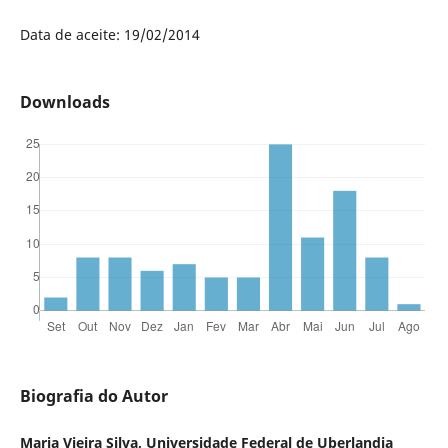
Data de aceite: 19/02/2014
Downloads
Biografia do Autor
Maria Vieira Silva, Universidade Federal de Uberlandia