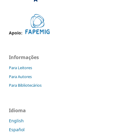
Apoio:
Informações
Para Leitores
Para Autores
Para Bibliotecários
Idioma
English
Español