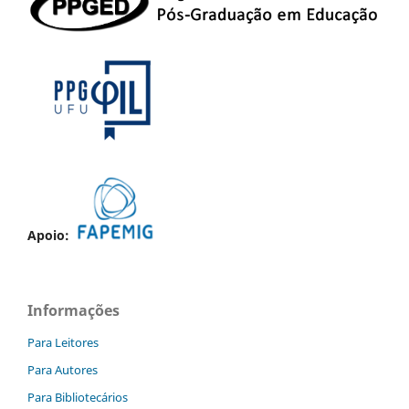
Apoio:
Informações
Para Leitores
Para Autores
Para Bibliotecários