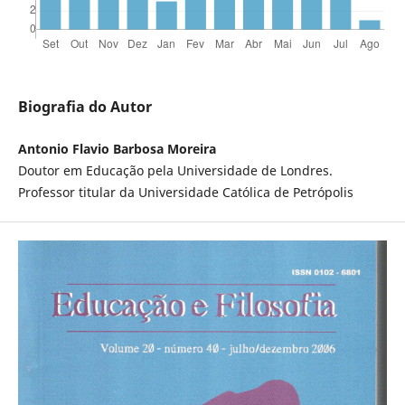
Biografia do Autor
Antonio Flavio Barbosa Moreira
Doutor em Educação pela Universidade de Londres.
Professor titular da Universidade Católica de Petrópolis