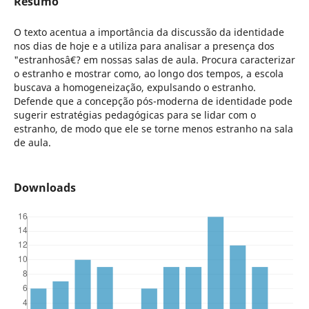
Resumo
O texto acentua a importância da discussão da identidade
nos dias de hoje e a utiliza para analisar a presença dos
"estranhosâ€? em nossas salas de aula. Procura caracterizar
o estranho e mostrar como, ao longo dos tempos, a escola
buscava a homogeneização, expulsando o estranho.
Defende que a concepção pós-moderna de identidade pode
sugerir estratégias pedagógicas para se lidar com o
estranho, de modo que ele se torne menos estranho na sala
de aula.
Downloads