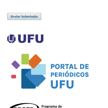
Enviar Submissão