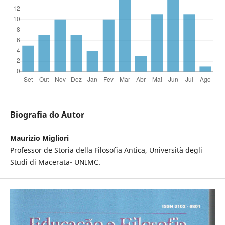
Biografia do Autor
Maurizio Migliori
Professor de Storia della Filosofia Antica, Università degli
Studi di Macerata- UNIMC.