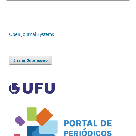
Open Journal Systems
Enviar Submissão