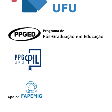
Apoio: