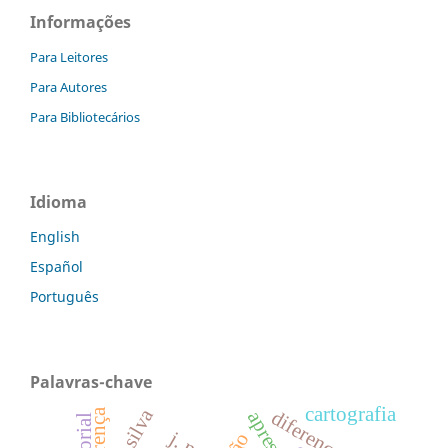
Informações
Para Leitores
Para Autores
Para Bibliotecários
Idioma
English
Español
Português
Palavras-chave
cartografia
diferenças
crença