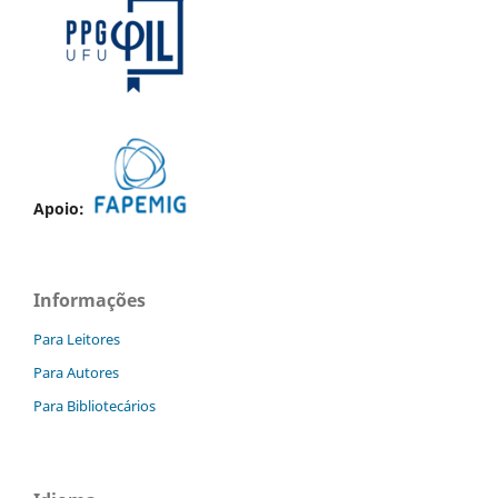
Apoio:
Informações
Para Leitores
Para Autores
Para Bibliotecários