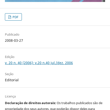
PDF
Publicado
2008-03-27
Edição
v. 20 n. 40 (2006): v.20 n.40 jul./dez. 2006
Seção
Editorial
Licença
Declaração de direitos autorais:
Os trabalhos publicados são de
propriedade dos seus autores, que poderão dispor deles para