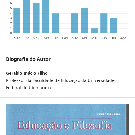
Biografia do Autor
Geraldo Inácio Filho
Professor da Faculdade de Educação da Universidade
Federal de Uberlândia