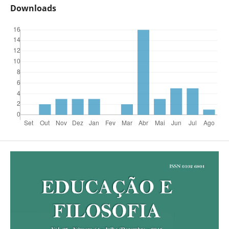
Downloads