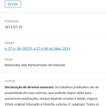
PDF
Publicado
2013-07-16
Edição
v. 27 n. 54 (2013): v.27 n.54 jul./dez. 2013
Seção
Nominata dos Pareceristas do Volume
Licença
Declaração de direitos autorais:
Os trabalhos publicados são de
propriedade dos seus autores, que poderão dispor deles para
posteriores publicações, sempre fazendo constar a edição original
(título original, Educação e Filosofia, volume, nº, páginas). Todos os