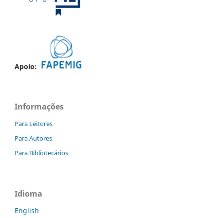
Apoio:
Informações
Para Leitores
Para Autores
Para Bibliotecários
Idioma
English