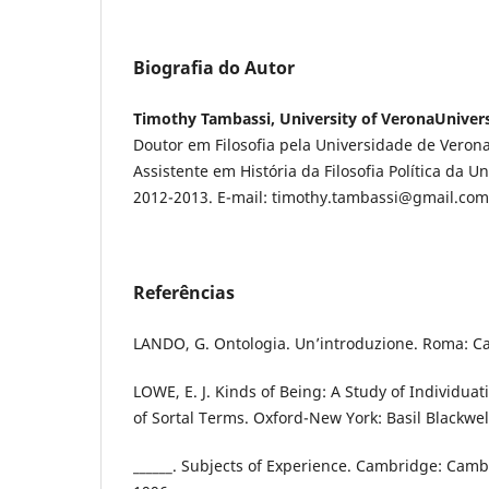
Biografia do Autor
Timothy Tambassi, University of VeronaUniver
Doutor em Filosofia pela Universidade de Verona
Assistente em História da Filosofia Política da 
2012-2013. E-mail: timothy.tambassi@gmail.com
Referências
LANDO, G. Ontologia. Un’introduzione. Roma: Ca
LOWE, E. J. Kinds of Being: A Study of Individuat
of Sortal Terms. Oxford-New York: Basil Blackwel
______. Subjects of Experience. Cambridge: Camb