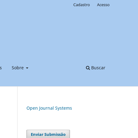
Cadastro
Acesso
s
Sobre
Buscar
Open Journal Systems
Enviar Submissão