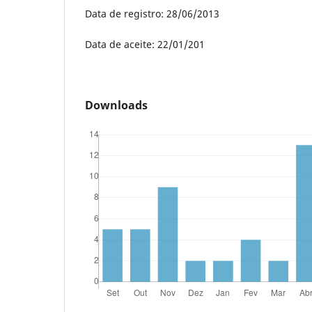
Data de registro: 28/06/2013
Data de aceite: 22/01/201
Downloads