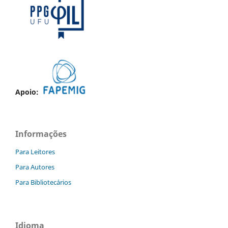
Apoio:
Informações
Para Leitores
Para Autores
Para Bibliotecários
Idioma