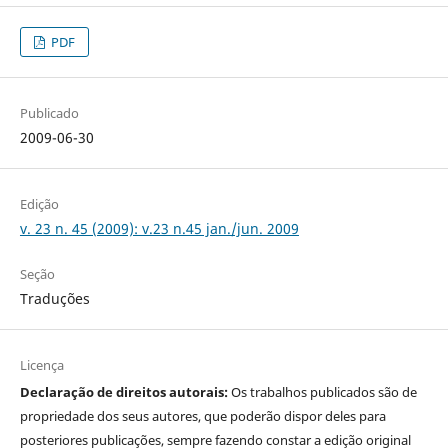
PDF
Publicado
2009-06-30
Edição
v. 23 n. 45 (2009): v.23 n.45 jan./jun. 2009
Seção
Traduções
Licença
Declaração de direitos autorais:
Os trabalhos publicados são de
propriedade dos seus autores, que poderão dispor deles para
posteriores publicações, sempre fazendo constar a edição original