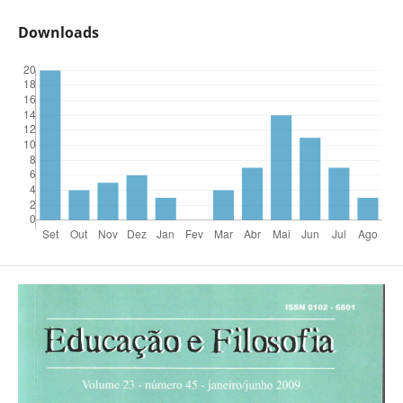
Downloads