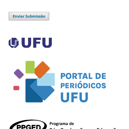
Enviar Submissão