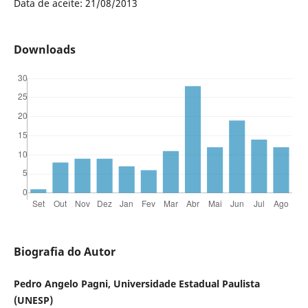
Data de aceite: 21/08/2013
Downloads
Biografia do Autor
Pedro Angelo Pagni, Universidade Estadual Paulista
(UNESP)