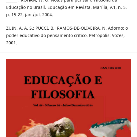
Educação no Brasil. Educação em Revista. Marília, v.1, n. 5,
p. 15-22, jan./jul. 2004.
ZUIN, A. Á. S.; PUCCI, B.; RAMOS-DE-OLIVEIRA, N. Adorno: o
poder educativo do pensamento crítico. Petrópolis: Vozes,
2001.