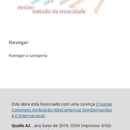
diferenças
ensino
método da tenacidade
Navegar
Navegar a categoria
Este obra está licenciado com uma Licença
Creative
Commons Atribuição-NãoComercial-SemDerivações
4.0 Internacional
.
Qualis A2
, ano base de 2019. ISSN Impresso: 0102-