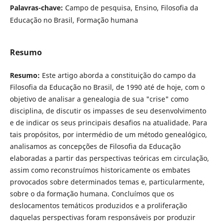
Palavras-chave:
Campo de pesquisa, Ensino, Filosofia da
Educação no Brasil, Formação humana
Resumo
Resumo:
Este artigo aborda a constituição do campo da
Filosofia da Educação no Brasil, de 1990 até de hoje, com o
objetivo de analisar a genealogia de sua "crise" como
disciplina, de discutir os impasses de seu desenvolvimento
e de indicar os seus principais desafios na atualidade. Para
tais propósitos, por intermédio de um método genealógico,
analisamos as concepções de Filosofia da Educação
elaboradas a partir das perspectivas teóricas em circulação,
assim como reconstruímos historicamente os embates
provocados sobre determinados temas e, particularmente,
sobre o da formação humana. Concluímos que os
deslocamentos temáticos produzidos e a proliferação
daquelas perspectivas foram responsáveis por produzir