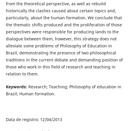
from the theoretical perspective, as well as rebuild
historically the clashes caused about certain topics and,
particularly, about the human formation. We conclude that
the thematic shifts produced and the proliferation of those
perspectives were responsible for producing lands to the
dialogue between them, however, this strategy does not
alleviate some problems of Philosophy of Education in
Brazil, demonstrating the presence of two philosophical
traditions in the current debate and demanding position of
those who work in this field of research and teaching in
relation to them.
Keywords:
Research; Teaching; Philosophy of education in
Brazil; Human formation.
Data de registro: 12/04/2013