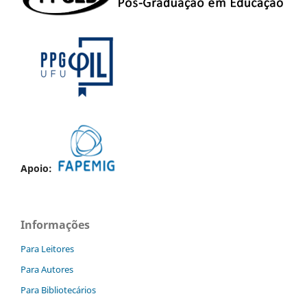
Apoio:
Informações
Para Leitores
Para Autores
Para Bibliotecários