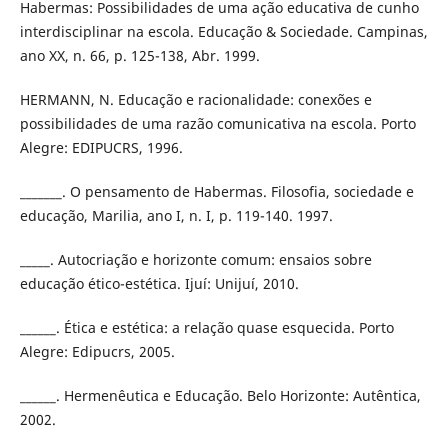
Habermas: Possibilidades de uma ação educativa de cunho
interdisciplinar na escola. Educação & Sociedade. Campinas,
ano XX, n. 66, p. 125-138, Abr. 1999.
HERMANN, N. Educação e racionalidade: conexões e
possibilidades de uma razão comunicativa na escola. Porto
Alegre: EDIPUCRS, 1996.
_______. O pensamento de Habermas. Filosofia, sociedade e
educação, Marilia, ano I, n. I, p. 119-140. 1997.
_____. Autocriação e horizonte comum: ensaios sobre
educação ético-estética. Ijuí: Unijuí, 2010.
______. Ética e estética: a relação quase esquecida. Porto
Alegre: Edipucrs, 2005.
______. Hermenêutica e Educação. Belo Horizonte: Autêntica,
2002.