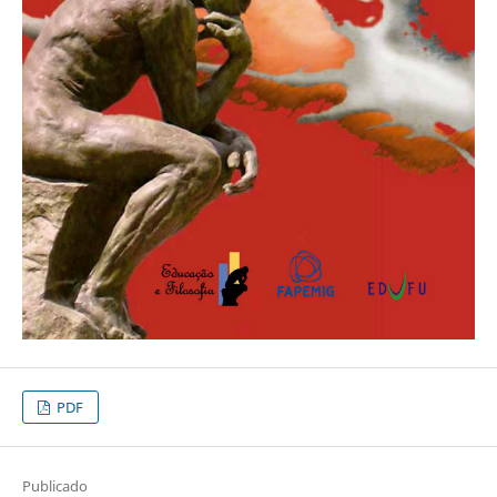
PDF
Publicado