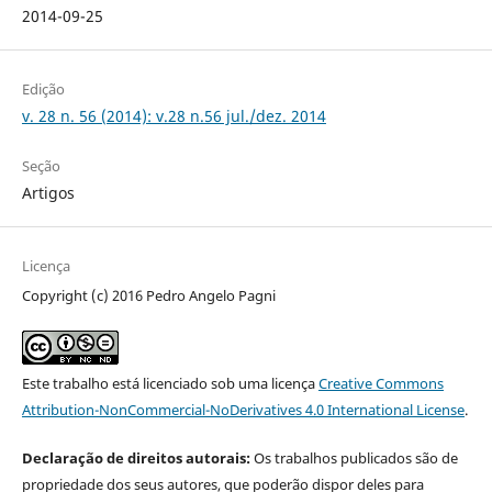
2014-09-25
Edição
v. 28 n. 56 (2014): v.28 n.56 jul./dez. 2014
Seção
Artigos
Licença
Copyright (c) 2016 Pedro Angelo Pagni
Este trabalho está licenciado sob uma licença
Creative Commons
Attribution-NonCommercial-NoDerivatives 4.0 International License
.
Declaração de direitos autorais:
Os trabalhos publicados são de
propriedade dos seus autores, que poderão dispor deles para