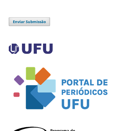
Enviar Submissão