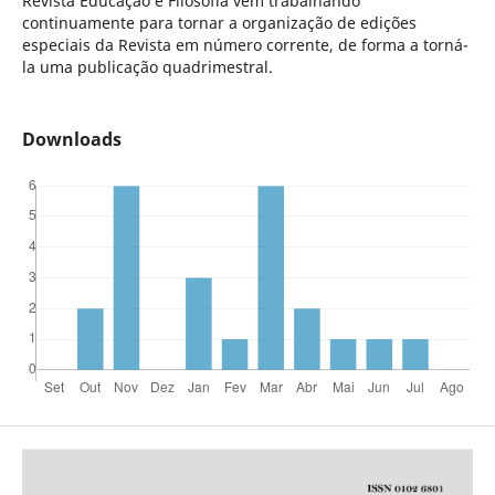
Revista Educação e Filosofia vem trabalhando
continuamente para tornar a organização de edições
especiais da Revista em número corrente, de forma a torná-
la uma publicação quadrimestral.
Downloads