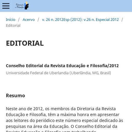
Início
/
Acervo
/
v. 26 n. 2012Esp (2012): v.26 n. Especial 2012
/
Editorial
EDITORIAL
Conselho Editorial da Revista Educação e Filosofia/2012
Universidade Federal de Uberlandia (Uberlândia, MG, Brasil)
Resumo
Neste ano de 2012, os membros da Diretoria da Revista
Educação e Filosofia, têm a máxima honra em apresentar
aos leitores do periódico este número especial dedicado às
pesquisas na área da Educação. O Conselho Editorial da