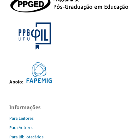
Apoio:
Informações
Para Leitores
Para Autores
Para Bibliotecários