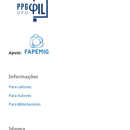
Apoio:
Informações
Para Leitores
Para Autores
Para Bibliotecários
Idioma