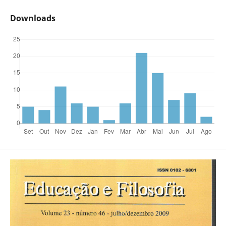
Downloads