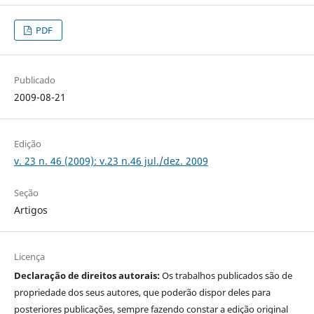
PDF
Publicado
2009-08-21
Edição
v. 23 n. 46 (2009): v.23 n.46 jul./dez. 2009
Seção
Artigos
Licença
Declaração de direitos autorais:
Os trabalhos publicados são de
propriedade dos seus autores, que poderão dispor deles para
posteriores publicações, sempre fazendo constar a edição original