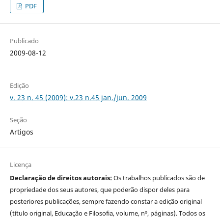
PDF
Publicado
2009-08-12
Edição
v. 23 n. 45 (2009): v.23 n.45 jan./jun. 2009
Seção
Artigos
Licença
Declaração de direitos autorais:
Os trabalhos publicados são de
propriedade dos seus autores, que poderão dispor deles para
posteriores publicações, sempre fazendo constar a edição original
(título original, Educação e Filosofia, volume, nº, páginas). Todos os