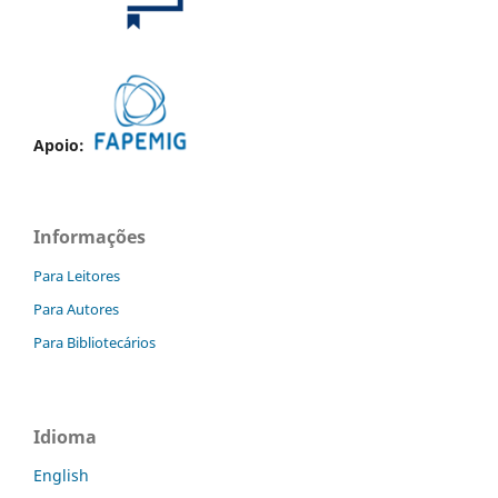
Apoio:
Informações
Para Leitores
Para Autores
Para Bibliotecários
Idioma
English