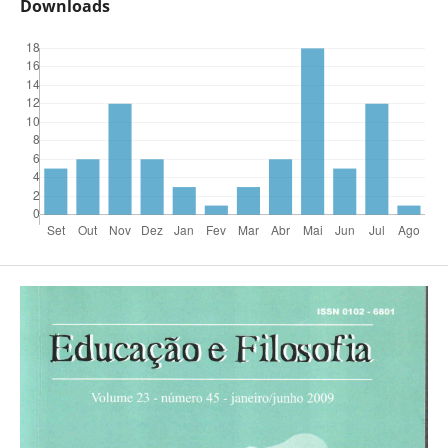
Downloads