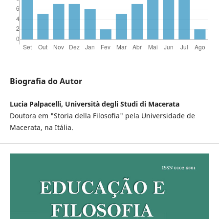
Biografia do Autor
Lucia Palpacelli, Università degli Studi di Macerata
Doutora em "Storia della Filosofia" pela Universidade de
Macerata, na Itália.