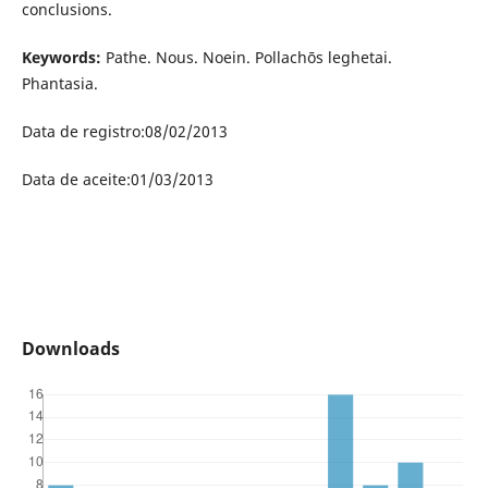
conclusions.
Keywords:
Pathe. Nous. Noein. Pollachōs leghetai.
Phantasia.
Data de registro:08/02/2013
Data de aceite:01/03/2013
Downloads