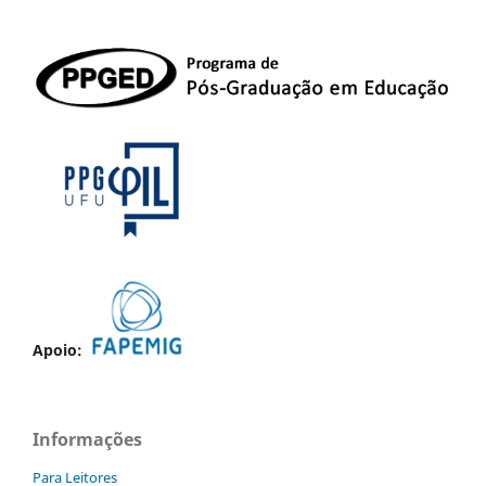
Apoio:
Informações
Para Leitores