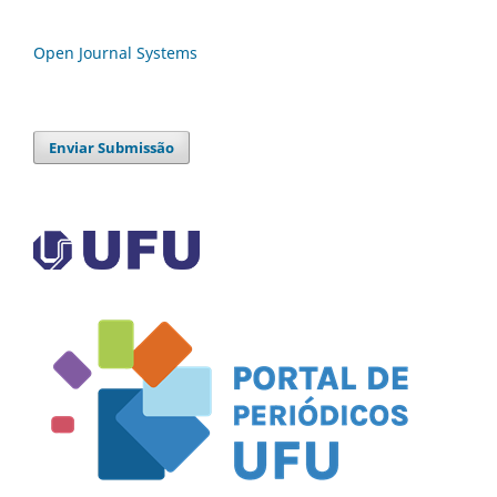
Open Journal Systems
Enviar Submissão