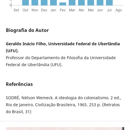
Biografia do Autor
Geraldo Inácio Filho, Universidade Federal de Uberlândia
(UFU).
Professor do Departamento de Filosofia da Universidade
Federal de Uberlândia (UFU).
Referências
SODRÉ, Nélson Wemeck. A ideologia do colonialismo. 2 ed.,
Rio de Janeiro. Civilização Brasileira, 1965. 253 p. (Retratos
do Brasil, 31)