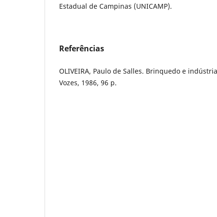
Estadual de Campinas (UNICAMP).
Referências
OLIVEIRA, Paulo de Salles. Brinquedo e indústria 
Vozes, 1986, 96 p.