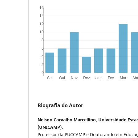
Biografia do Autor
Nelson Carvalho Marcellino, Universidade Est
(UNICAMP).
Professor da PUCCAMP e Doutorando em Educaç