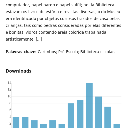
computador, papel pardo e papel sulfit; no da Biblioteca
estavam os livros de estória e revistas diversas; o do Museu
era identificado por objetos curiosos trazidos de casa pelas
crianças, tais como pedras consideradas por elas diferentes
e bonitas, vidros contendo areia colorida trabalhada
artisticamente. [...]
Palavras-chave:
Carimbos; Pré-Escola; Biblioteca escolar.
Downloads