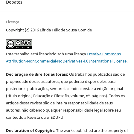
Debates
Licença
Copyright (c) 2016 Elfrida Félix de Sousa Gomide
Este trabalho está licenciado sob uma licença
Creative Commons
Attribution-NonCommercial-NoDerivatives 4.0 International License
.
Declaração de direitos autorais:
Os trabalhos publicados são de
propriedade dos seus autores, que poderão dispor deles para
posteriores publicações, sempre fazendo constar a edição original
(título original, Educação e Filosofia, volume, nº, páginas). Todos os
artigos desta revista são de inteira responsabilidade de seus
autores, não cabendo qualquer responsabilidade legal sobre seu
conteúdo à Revista ou à EDUFU.
Declaration of Copyright
: The works published are the property of