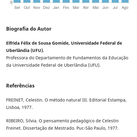
Biografia do Autor
Elfrida Félix de Sousa Gomide, Universidade Federal de
Uberlândia (UFU).
Professora do Departamento de Fundamentos da Educação
da Universidade Federal de Uberlândia (UFU).
Referências
FREINET, Celestin. O método natural III. Editorial Estampa,
Lisboa, 1977.
RIBEIRO, Silvia. O pensamento pedagógico de Celestin
Freinet. Dissertação de Mestrado. Puc-São Paulo, 1977.