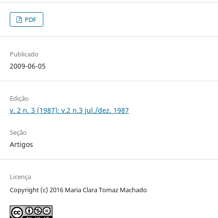
PDF
Publicado
2009-06-05
Edição
v. 2 n. 3 (1987): v.2 n.3 jul./dez. 1987
Seção
Artigos
Licença
Copyright (c) 2016 Maria Clara Tomaz Machado