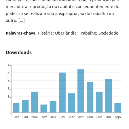
mercado, a reprodução do capital e consequentemente do
poder só se realizam sob a expropriação do trabalho do
outro. [...]
Palavras-chave
: História; Uberlândia; Trabalho; Sociedade.
Downloads