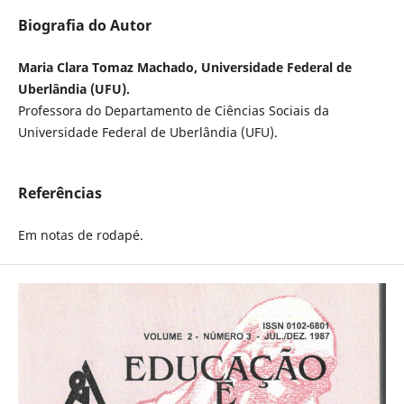
Biografia do Autor
Maria Clara Tomaz Machado, Universidade Federal de
Uberlândia (UFU).
Professora do Departamento de Ciências Sociais da
Universidade Federal de Uberlândia (UFU).
Referências
Em notas de rodapé.