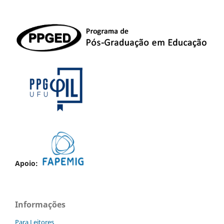
Apoio:
Informações
Para Leitores