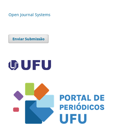
Open Journal Systems
Enviar Submissão