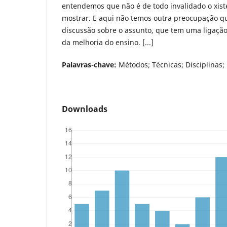
entendemos que não é de todo invalidado o xis
mostrar. E aqui não temos outra preocupação q
discussão sobre o assunto, que tem uma ligaçã
da melhoria do ensino. [...]
Palavras-chave:
Métodos; Técnicas; Disciplinas;
Downloads