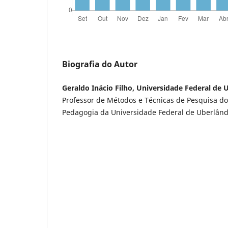
Biografia do Autor
Geraldo Inácio Filho, Universidade Federal de 
Professor de Métodos e Técnicas de Pesquisa d
Pedagogia da Universidade Federal de Uberlând