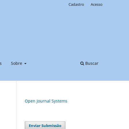
Cadastro
Acesso
s
Sobre
Buscar
Open Journal Systems
Enviar Submissão