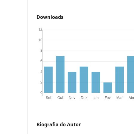
Downloads
Biografia do Autor