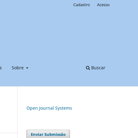
Cadastro
Acesso
s
Sobre
Buscar
Open Journal Systems
Enviar Submissão