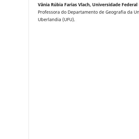
Vânia Rúbia Farias Vlach, Universidade Federal
Professora do Departamento de Geografia da Un
Uberlandia (UFU).