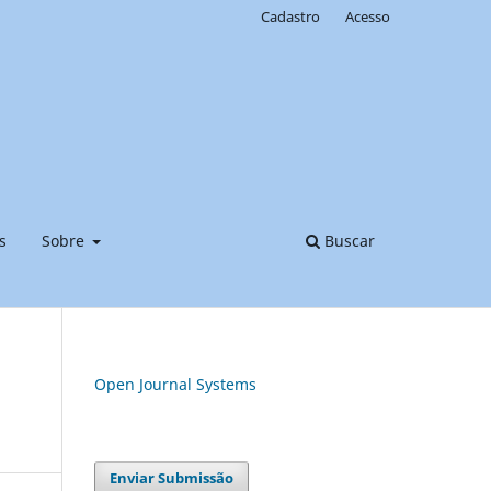
Cadastro
Acesso
s
Sobre
Buscar
Open Journal Systems
Enviar Submissão