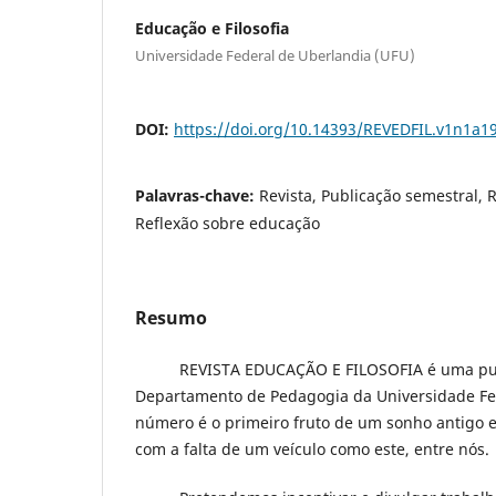
Educação e Filosofia
Universidade Federal de Uberlandia (UFU)
DOI:
https://doi.org/10.14393/REVEDFIL.v1n1a1
Palavras-chave:
Revista, Publicação semestral, Re
Reflexão sobre educação
Resumo
REVISTA EDUCAÇÃO E FILOSOFIA é uma publ
Departamento de Pedagogia da Universidade Fed
número é o primeiro fruto de um sonho antigo
com a falta de um veículo como este, entre nós.