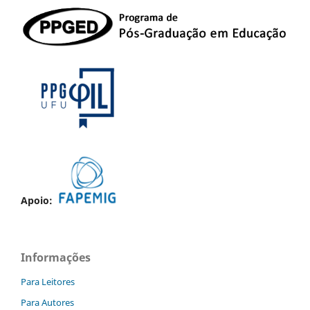
Apoio:
Informações
Para Leitores
Para Autores