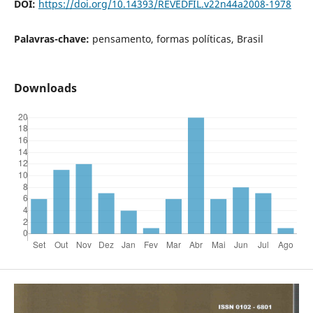
DOI:
https://doi.org/10.14393/REVEDFIL.v22n44a2008-1978
Palavras-chave:
pensamento, formas políticas, Brasil
Downloads