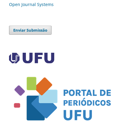
Open Journal Systems
Enviar Submissão