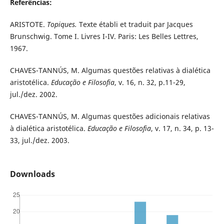
Referências:
ARISTOTE.
Topiques.
Texte établi et traduit par Jacques
Brunschwig. Tome I. Livres I-IV. Paris: Les Belles Lettres,
1967.
CHAVES-TANNÚS, M. Algumas questões relativas à dialética
aristotélica.
Educação e Filosofia
, v. 16, n. 32, p.11-29,
jul./dez. 2002.
CHAVES-TANNÚS, M. Algumas questões adicionais relativas
à dialética aristotélica.
Educação e Filosofia
, v. 17, n. 34, p. 13-
33, jul./dez. 2003.
Downloads