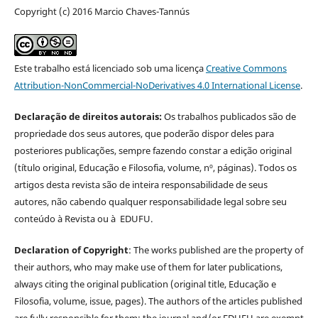
Copyright (c) 2016 Marcio Chaves-Tannús
Este trabalho está licenciado sob uma licença
Creative Commons
Attribution-NonCommercial-NoDerivatives 4.0 International License
.
Declaração de direitos autorais:
Os trabalhos publicados são de
propriedade dos seus autores, que poderão dispor deles para
posteriores publicações, sempre fazendo constar a edição original
(título original, Educação e Filosofia, volume, nº, páginas). Todos os
artigos desta revista são de inteira responsabilidade de seus
autores, não cabendo qualquer responsabilidade legal sobre seu
conteúdo à Revista ou à EDUFU.
Declaration of Copyright
: The works published are the property of
their authors, who may make use of them for later publications,
always citing the original publication (original title, Educação e
Filosofia, volume, issue, pages). The authors of the articles published