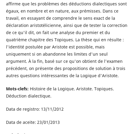
affirme que les problèmes des déductions dialectiques sont
égaux, en nombre et en nature, aux prémisses. Dans ce
travail, en essayant de comprendre le sens exact de la
déclaration aristotélicienne, ainsi que de tester la correction
de ce qu'il dit, on fait une analyse du premier et du
quatrième chapitre des Topiques. La thèse qui en résulte :
l'identité postulée par Aristote est possible, mais
uniquement si on abandonne les limites d'un seul
argument. À la fin, basé sur ce qu'on obtient de l'examen
précédent, on présente des propositions de solution à trois
autres questions intéressantes de la Logique d'Aristote.
Mots-clefs:
Histoire de la Logique. Aristote. Topiques.
Déduction dialectique.
Data de registro: 13/11/2012
Data de aceite: 23/01/2013