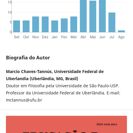
Biografia do Autor
Marcio Chaves-Tannús, Universidade Federal de
Uberlandia (Uberlândia, MG, Brasil)
Doutor em Filosofia pela Universidade de São Paulo-USP.
Professor da Universidade Federal de Uberlândia. E-mail:
mctannus@ufu.br