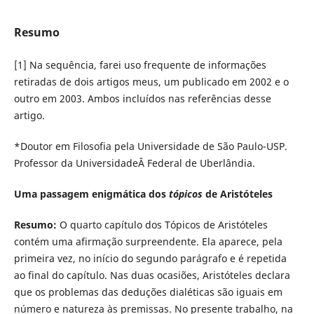
Resumo
[1] Na sequência, farei uso frequente de informações
retiradas de dois artigos meus, um publicado em 2002 e o
outro em 2003. Ambos incluídos nas referências desse
artigo.
*Doutor em Filosofia pela Universidade de São Paulo-USP.
Professor da UniversidadeÂ Federal de Uberlândia.
Uma passagem enigmática dos
tópicos
de Aristóteles
Resumo:
O quarto capítulo dos Tópicos de Aristóteles
contém uma afirmação surpreendente. Ela aparece, pela
primeira vez, no início do segundo parágrafo e é repetida
ao final do capítulo. Nas duas ocasiões, Aristóteles declara
que os problemas das deduções dialéticas são iguais em
número e natureza às premissas. No presente trabalho, na