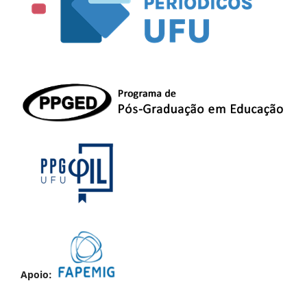
Apoio: