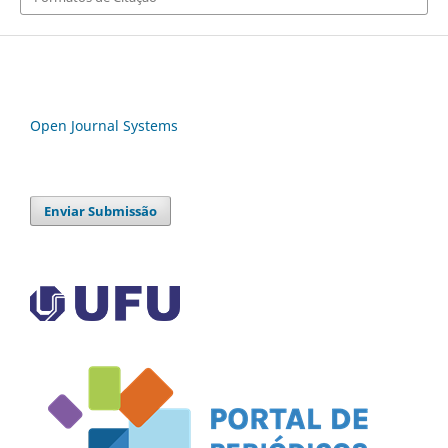
Open Journal Systems
Enviar Submissão