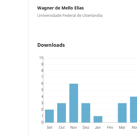
Wagner de Mello Elias
Universidade Federal de Uberlandia
Downloads