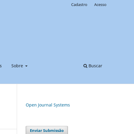
Cadastro
Acesso
s
Sobre
Buscar
Open Journal Systems
Enviar Submissão