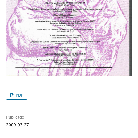
PDF
Publicado
2009-03-27