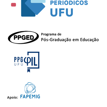
Apoio: