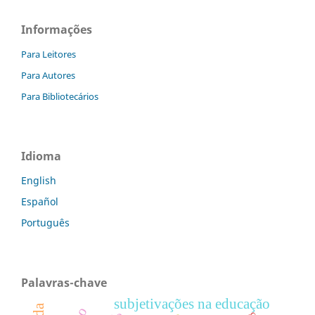
Informações
Para Leitores
Para Autores
Para Bibliotecários
Idioma
English
Español
Português
Palavras-chave
subjetivações na educação