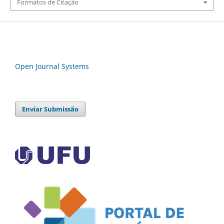
Formatos de Citação
Open Journal Systems
Enviar Submissão