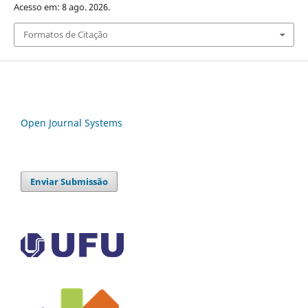
Acesso em: 8 ago. 2026.
Formatos de Citação
Open Journal Systems
Enviar Submissão