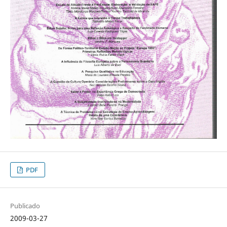
PDF
Publicado
2009-03-27