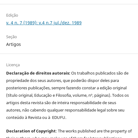
Edição
v. 4 n. 7 (1989): v.4 n.7 jul./dez. 1989
Seção
Artigos
Licença
Declaração de direitos autorais:
Os trabalhos publicados são de
propriedade dos seus autores, que poderão dispor deles para
posteriores publicações, sempre fazendo constar a edição original
(título original, Educação e Filosofia, volume, nº, páginas). Todos os
artigos desta revista são de inteira responsabilidade de seus
autores, não cabendo qualquer responsabilidade legal sobre seu
conteúdo à Revista ou à EDUFU.
Declaration of Copyright
: The works published are the property of