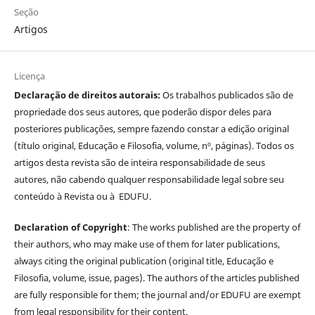
Seção
Artigos
Licença
Declaração de direitos autorais:
Os trabalhos publicados são de
propriedade dos seus autores, que poderão dispor deles para
posteriores publicações, sempre fazendo constar a edição original
(título original, Educação e Filosofia, volume, nº, páginas). Todos os
artigos desta revista são de inteira responsabilidade de seus
autores, não cabendo qualquer responsabilidade legal sobre seu
conteúdo à Revista ou à EDUFU.
Declaration of Copyright
: The works published are the property of
their authors, who may make use of them for later publications,
always citing the original publication (original title, Educação e
Filosofia, volume, issue, pages). The authors of the articles published
are fully responsible for them; the journal and/or EDUFU are exempt
from legal responsibility for their content.