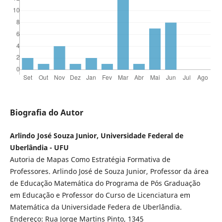
Biografia do Autor
Arlindo José Souza Junior, Universidade Federal de
Uberlândia - UFU
Autoria de Mapas Como Estratégia Formativa de
Professores. Arlindo José de Souza Junior, Professor da área
de Educação Matemática do Programa de Pós Graduação
em Educação e Professor do Curso de Licenciatura em
Matemática da Universidade Federa de Uberlândia.
Endereço: Rua Jorge Martins Pinto, 1345