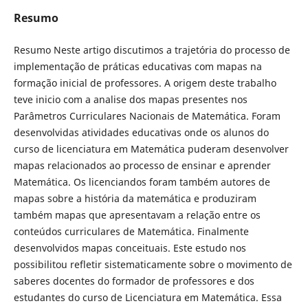
Resumo
Resumo Neste artigo discutimos a trajetória do processo de
implementação de práticas educativas com mapas na
formação inicial de professores. A origem deste trabalho
teve inicio com a analise dos mapas presentes nos
Parâmetros Curriculares Nacionais de Matemática. Foram
desenvolvidas atividades educativas onde os alunos do
curso de licenciatura em Matemática puderam desenvolver
mapas relacionados ao processo de ensinar e aprender
Matemática. Os licenciandos foram também autores de
mapas sobre a história da matemática e produziram
também mapas que apresentavam a relação entre os
conteúdos curriculares de Matemática. Finalmente
desenvolvidos mapas conceituais. Este estudo nos
possibilitou refletir sistematicamente sobre o movimento de
saberes docentes do formador de professores e dos
estudantes do curso de Licenciatura em Matemática. Essa