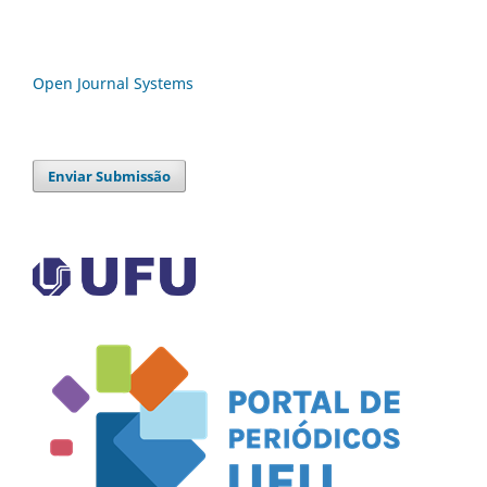
Open Journal Systems
Enviar Submissão