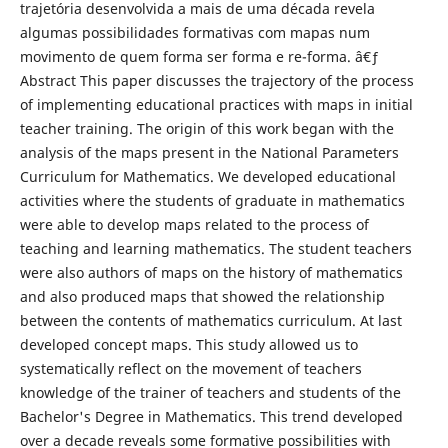
trajetória desenvolvida a mais de uma década revela
algumas possibilidades formativas com mapas num
movimento de quem forma ser forma e re-forma. â€ƒ
Abstract This paper discusses the trajectory of the process
of implementing educational practices with maps in initial
teacher training. The origin of this work began with the
analysis of the maps present in the National Parameters
Curriculum for Mathematics. We developed educational
activities where the students of graduate in mathematics
were able to develop maps related to the process of
teaching and learning mathematics. The student teachers
were also authors of maps on the history of mathematics
and also produced maps that showed the relationship
between the contents of mathematics curriculum. At last
developed concept maps. This study allowed us to
systematically reflect on the movement of teachers
knowledge of the trainer of teachers and students of the
Bachelor's Degree in Mathematics. This trend developed
over a decade reveals some formative possibilities with