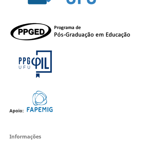
Apoio:
Informações