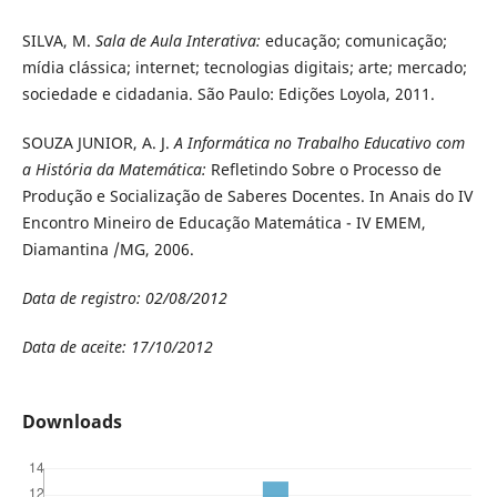
SILVA, M.
Sala de Aula Interativa:
educação; comunicação;
mídia clássica; internet; tecnologias digitais; arte; mercado;
sociedade e cidadania. São Paulo: Edições Loyola, 2011.
SOUZA JUNIOR, A. J.
A Informática no Trabalho Educativo com
a História da Matemática:
Refletindo Sobre o Processo de
Produção e
Socialização de Saberes Docentes. In Anais do IV
Encontro Mineiro de
Educação Matemática - IV EMEM,
Diamantina /MG, 2006.
Data de registro: 02/08/2012
Data de aceite: 17/10/2012
Downloads