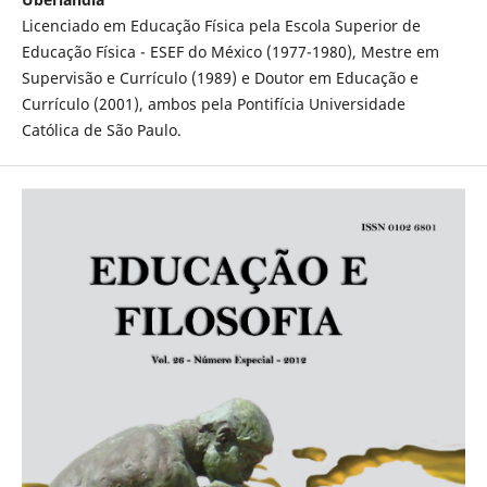
Licenciado em Educação Física pela Escola Superior de
Educação Física - ESEF do México (1977-1980), Mestre em
Supervisão e Currículo (1989) e Doutor em Educação e
Currículo (2001), ambos pela Pontifícia Universidade
Católica de São Paulo.