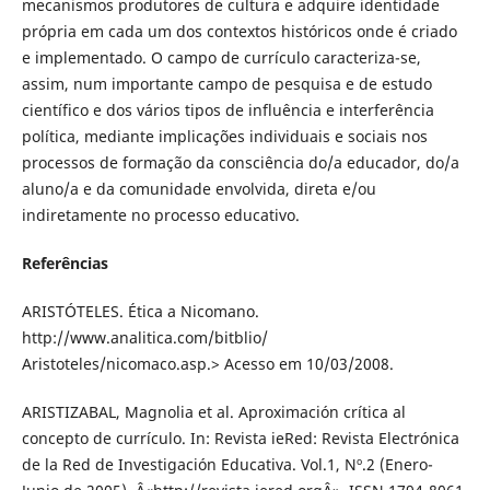
mecanismos produtores de cultura e adquire identidade
própria em cada um dos contextos históricos onde é criado
e implementado. O campo de currículo caracteriza-se,
assim, num importante campo de pesquisa e de estudo
científico e dos vários tipos de influência e interferência
política, mediante implicações individuais e sociais nos
processos de formação da consciência do/a educador, do/a
aluno/a e da comunidade envolvida, direta e/ou
indiretamente no processo educativo.
Referências
ARISTÓTELES. Ética a Nicomano.
http://www.analitica.com/bitblio/
Aristoteles/nicomaco.asp.> Acesso em 10/03/2008.
ARISTIZABAL, Magnolia et al. Aproximación crítica al
concepto de currículo. In: Revista ieRed: Revista Electrónica
de la Red de Investigación Educativa. Vol.1, Nº.2 (Enero-