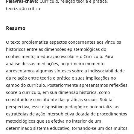
Palavras-chave:
Currículo, relação teoria e prática,
teorização crítica
Resumo
O texto problematiza aspectos concernentes aos vínculos
históricos entre as dimensões epistemológicas do
conhecimento, a educação escolar e o Currículo. Para
análise dessas mediações, no primeiro momento
apresentamos algumas sínteses sobre a indissociabilidade
da relação entre teoria e prática e suas implicações no
campo do currículo. Posteriormente apresentamos reflexões
sobre o currículo, em sua dimensão histórica, como
constituído e constituinte das práticas sociais. Sob tal
perspectiva, esse dispositivo pedagógico potencializa as
estratégias de ação intersubjetiva dotada de procedimentos
metodológicos que se efetiva no interior de um
determinado sistema educativo, tornando-se um dos muitos