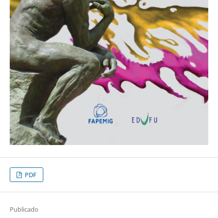
PDF
Publicado