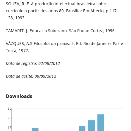
SOUZA, R. F. A produção intelectual brasileira sobre
currículo a partir dos anos 80. Brasília: Em Aberto, p.117-
128, 1993.
TAMARIT, J. Educar o Soberano. São Paulo: Cortez, 1996.
VÃZQUES, A.S.Filosofia da praxis. 2. Ed. Rio de Janeiro: Paz e
Terra, 1977.
Data de registro: 02/08/2012
Data de aceite: 09/09/2012
Downloads