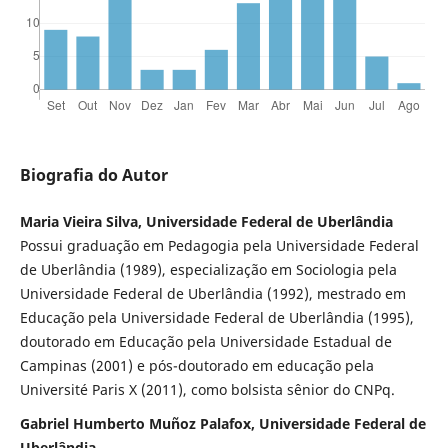
Biografia do Autor
Maria Vieira Silva, Universidade Federal de Uberlândia
Possui graduação em Pedagogia pela Universidade Federal
de Uberlândia (1989), especialização em Sociologia pela
Universidade Federal de Uberlândia (1992), mestrado em
Educação pela Universidade Federal de Uberlândia (1995),
doutorado em Educação pela Universidade Estadual de
Campinas (2001) e pós-doutorado em educação pela
Université Paris X (2011), como bolsista sênior do CNPq.
Gabriel Humberto Muñoz Palafox, Universidade Federal de
Uberlândia