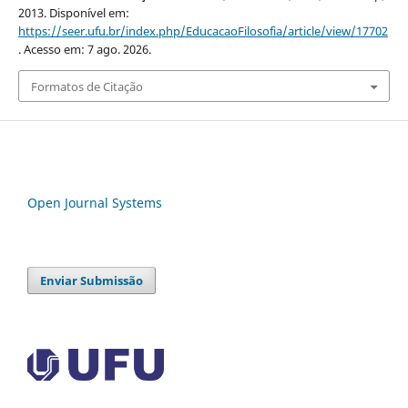
2013. Disponível em:
https://seer.ufu.br/index.php/EducacaoFilosofia/article/view/17702
. Acesso em: 7 ago. 2026.
Formatos de Citação
Open Journal Systems
Enviar Submissão