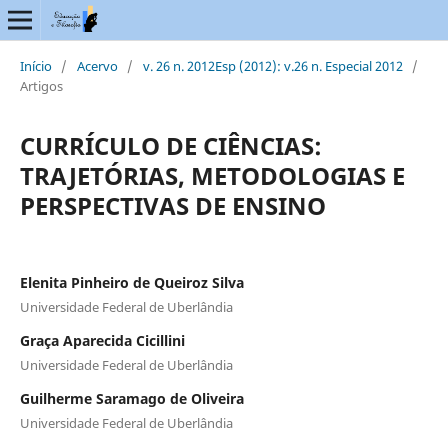
Início
/
Acervo
/
v. 26 n. 2012Esp (2012): v.26 n. Especial 2012
/
Artigos
CURRÍCULO DE CIÊNCIAS:
TRAJETÓRIAS, METODOLOGIAS E
PERSPECTIVAS DE ENSINO
Elenita Pinheiro de Queiroz Silva
Universidade Federal de Uberlândia
Graça Aparecida Cicillini
Universidade Federal de Uberlândia
Guilherme Saramago de Oliveira
Universidade Federal de Uberlândia