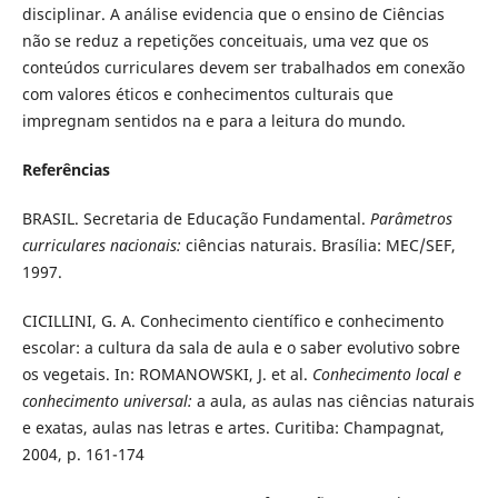
disciplinar. A análise evidencia que o ensino de Ciências
não se reduz a repetições conceituais, uma vez que os
conteúdos curriculares devem ser trabalhados em conexão
com valores éticos e conhecimentos culturais que
impregnam sentidos na e para a leitura do mundo.
Referências
BRASIL. Secretaria de Educação Fundamental.
Parâmetros
curriculares nacionais:
ciências naturais. Brasília: MEC/SEF,
1997.
CICILLINI, G. A. Conhecimento científico e conhecimento
escolar: a cultura da sala de aula e o saber evolutivo sobre
os vegetais. In: ROMANOWSKI, J. et al.
Conhecimento local e
conhecimento universal:
a aula, as aulas nas ciências naturais
e exatas, aulas nas letras e artes. Curitiba: Champagnat,
2004, p. 161-174