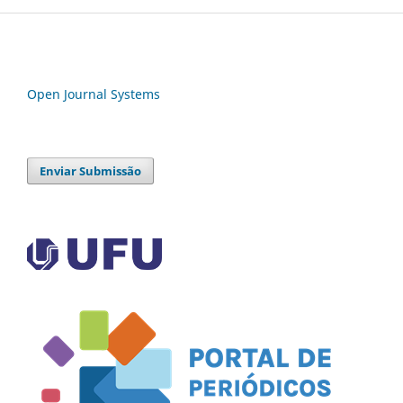
Open Journal Systems
Enviar Submissão