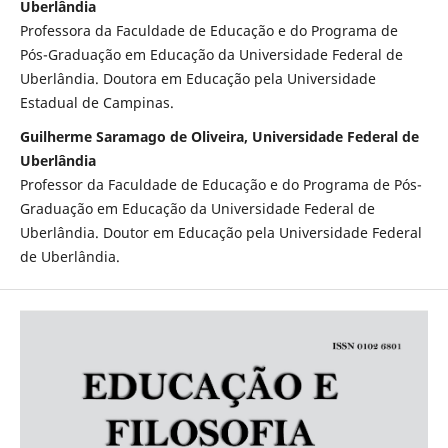
Uberlândia
Professora da Faculdade de Educação e do Programa de
Pós-Graduação em Educação da Universidade Federal de
Uberlândia. Doutora em Educação pela Universidade
Estadual de Campinas.
Guilherme Saramago de Oliveira, Universidade Federal de
Uberlândia
Professor da Faculdade de Educação e do Programa de Pós-
Graduação em Educação da Universidade Federal de
Uberlândia. Doutor em Educação pela Universidade Federal
de Uberlândia.