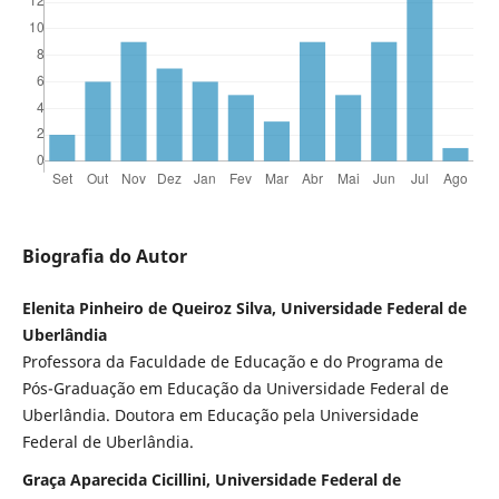
Biografia do Autor
Elenita Pinheiro de Queiroz Silva, Universidade Federal de
Uberlândia
Professora da Faculdade de Educação e do Programa de
Pós-Graduação em Educação da Universidade Federal de
Uberlândia. Doutora em Educação pela Universidade
Federal de Uberlândia.
Graça Aparecida Cicillini, Universidade Federal de