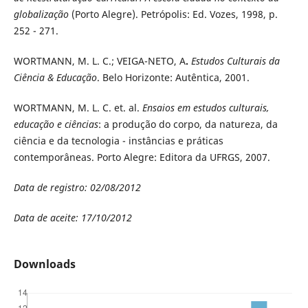
globalização
(Porto Alegre). Petrópolis: Ed. Vozes, 1998, p.
252 - 271.
WORTMANN, M. L. C.; VEIGA-NETO, A
.
Estudos Culturais da
Ciência & Educação
. Belo Horizonte: Autêntica, 2001.
WORTMANN, M. L. C. et. al.
Ensaios em estudos culturais,
educação e ciências
: a produção do corpo, da natureza, da
ciência e da tecnologia -
instâncias e práticas
contemporâneas. Porto Alegre: Editora da UFRGS,
2007.
Data de registro: 02/08/2012
Data de aceite: 17/10/2012
Downloads