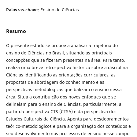
Palavras-chave:
Ensino de Ciências
Resumo
O presente estudo se propõe a analisar a trajetória do
ensino de Ciências no Brasil, situando as principais
concepções que se fizeram presentes na área. Para tanto,
realiza uma breve retrospectiva histórica sobre a disciplina
Ciências identificando as orientações curriculares, as
propostas de abordagem do conhecimento e as
perspectivas metodológicas que balizam o ensino nessa
área. Situa a contribuição dos novos enfoques que se
delineiam para o ensino de Ciências, particularmente, a
partir da perspectiva CTS (CTSA) e da perspectiva dos
Estudos Culturais da Ciência. Aponta para desdobramentos
teórico-metodológicos e para a organização dos conteúdos e
seu desenvolvimento nos processos de ensino nesse campo