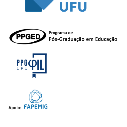
Apoio: