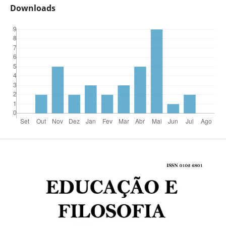
Downloads