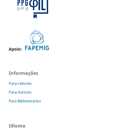
Apoio:
Informações
Para Leitores
Para Autores
Para Bibliotecários
Idioma