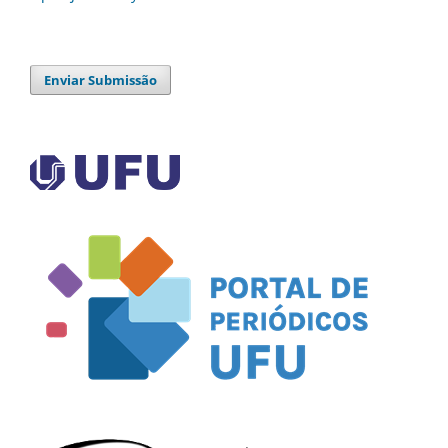
Enviar Submissão