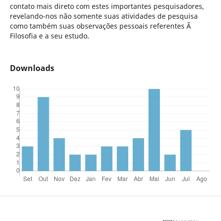
contato mais direto com estes importantes pesquisadores,
revelando-nos não somente suas atividades de pesquisa
como também suas observações pessoais referentes Ã
Filosofia e a seu estudo.
Downloads