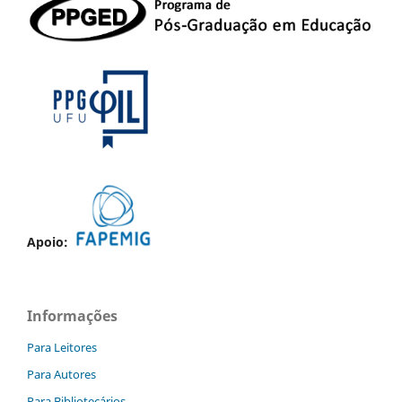
Apoio:
Informações
Para Leitores
Para Autores
Para Bibliotecários