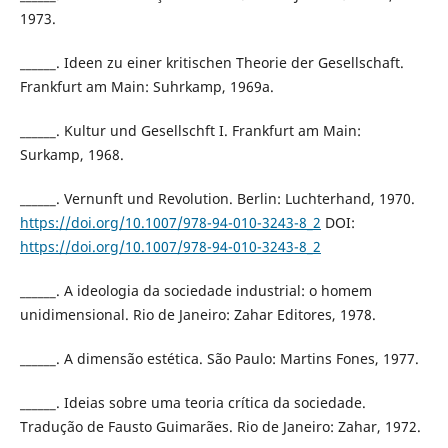
1973.
______. Ideen zu einer kritischen Theorie der Gesellschaft.
Frankfurt am Main: Suhrkamp, 1969a.
______. Kultur und Gesellschft I. Frankfurt am Main:
Surkamp, 1968.
______. Vernunft und Revolution. Berlin: Luchterhand, 1970.
https://doi.org/10.1007/978-94-010-3243-8_2
DOI:
https://doi.org/10.1007/978-94-010-3243-8_2
______. A ideologia da sociedade industrial: o homem
unidimensional. Rio de Janeiro: Zahar Editores, 1978.
______. A dimensão estética. São Paulo: Martins Fones, 1977.
______. Ideias sobre uma teoria crítica da sociedade.
Tradução de Fausto Guimarães. Rio de Janeiro: Zahar, 1972.