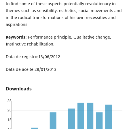
to find some of these aspects potentially revolutionary in
themes such as sensibility, esthetics, social movements and
in the radical transformations of his own necessities and
aspirations.
Keywords:
Performance principle. Qualitative change.
Instinctive rehabilitation.
Data de registro:13/06/2012
Data de aceite:28/01/2013
Downloads