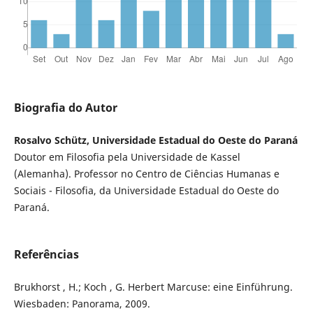
Biografia do Autor
Rosalvo Schütz, Universidade Estadual do Oeste do Paraná
Doutor em Filosofia pela Universidade de Kassel
(Alemanha). Professor no Centro de Ciências Humanas e
Sociais - Filosofia, da Universidade Estadual do Oeste do
Paraná.
Referências
Brukhorst , H.; Koch , G. Herbert Marcuse: eine Einführung.
Wiesbaden: Panorama, 2009.