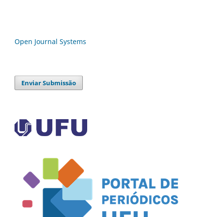
Open Journal Systems
Enviar Submissão