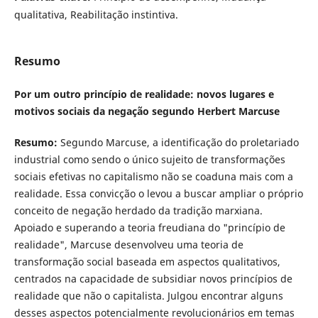
qualitativa, Reabilitação instintiva.
Resumo
Por um outro princípio de realidade: novos lugares e
motivos sociais da negação segundo Herbert Marcuse
Resumo:
Segundo Marcuse, a identificação do proletariado
industrial como sendo o único sujeito de transformações
sociais efetivas no capitalismo não se coaduna mais com a
realidade. Essa convicção o levou a buscar ampliar o próprio
conceito de negação herdado da tradição marxiana.
Apoiado e superando a teoria freudiana do "princípio de
realidade", Marcuse desenvolveu uma teoria de
transformação social baseada em aspectos qualitativos,
centrados na capacidade de subsidiar novos princípios de
realidade que não o capitalista. Julgou encontrar alguns
desses aspectos potencialmente revolucionários em temas