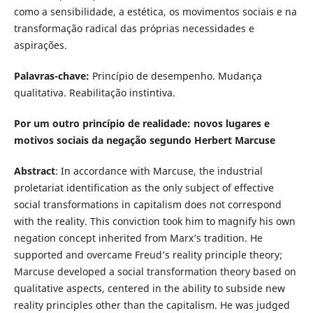
como a sensibilidade, a estética, os movimentos sociais e na
transformação radical das próprias necessidades e
aspirações.
Palavras-chave:
Princípio de desempenho. Mudança
qualitativa. Reabilitação instintiva.
Por um outro princípio de realidade: novos lugares e
motivos sociais da negação segundo Herbert Marcuse
Abstract
: In accordance with Marcuse, the industrial
proletariat identification as the only subject of effective
social transformations in capitalism does not correspond
with the reality. This conviction took him to magnify his own
negation concept inherited from Marx’s tradition. He
supported and overcame Freud’s reality principle theory;
Marcuse developed a social transformation theory based on
qualitative aspects, centered in the ability to subside new
reality principles other than the capitalism. He was judged