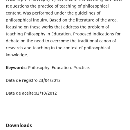
It questions the practice of teaching of philosophical
content. Was performed under the guidelines of
philosophical inquiry. Based on the literature of the area,
focusing on those works that address the problem of
teaching Philosophy in Education. Proposed indications for
debate on the need to overcome the traditional canon of
research and teaching in the context of philosophical
knowledge.
Keywords:
Philosophy. Education. Practice.
Data de registro:23/04/2012
Data de aceite:03/10/2012
Downloads