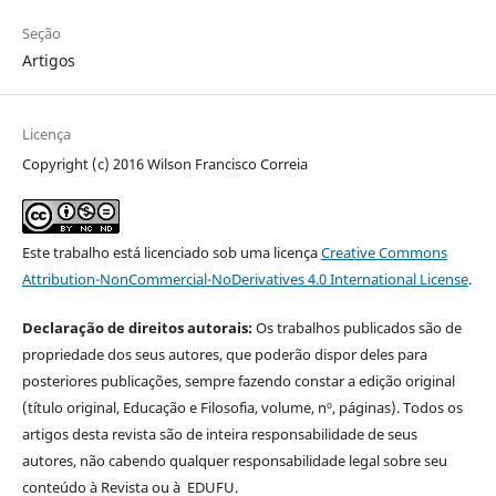
Seção
Artigos
Licença
Copyright (c) 2016 Wilson Francisco Correia
Este trabalho está licenciado sob uma licença
Creative Commons
Attribution-NonCommercial-NoDerivatives 4.0 International License
.
Declaração de direitos autorais:
Os trabalhos publicados são de
propriedade dos seus autores, que poderão dispor deles para
posteriores publicações, sempre fazendo constar a edição original
(título original, Educação e Filosofia, volume, nº, páginas). Todos os
artigos desta revista são de inteira responsabilidade de seus
autores, não cabendo qualquer responsabilidade legal sobre seu
conteúdo à Revista ou à EDUFU.