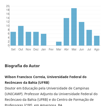
Biografia do Autor
Wilson Francisco Correia, Universidade Federal do
Recôncavo da Bahia (UFRB)
Doutor em Educação pela Universidade de Campinas
(UNICAMP). Professor Adjunto da Universidade Federal do
Recôncavo da Bahia (UFRB) e do Centro de Formação de
Professores (CFP), em Amargosa, BA.