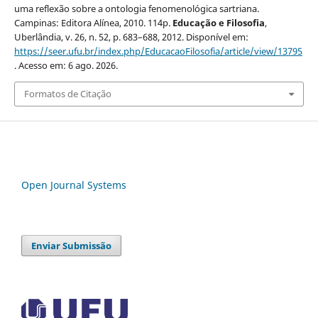
uma reflexão sobre a ontologia fenomenológica sartriana.
Campinas: Editora Alínea, 2010. 114p.
Educação e Filosofia
,
Uberlândia, v. 26, n. 52, p. 683–688, 2012. Disponível em:
https://seer.ufu.br/index.php/EducacaoFilosofia/article/view/13795
. Acesso em: 6 ago. 2026.
Formatos de Citação
Open Journal Systems
Enviar Submissão