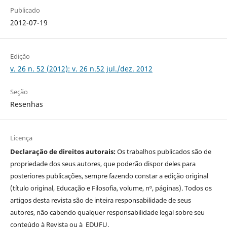
Publicado
2012-07-19
Edição
v. 26 n. 52 (2012): v. 26 n.52 jul./dez. 2012
Seção
Resenhas
Licença
Declaração de direitos autorais:
Os trabalhos publicados são de
propriedade dos seus autores, que poderão dispor deles para
posteriores publicações, sempre fazendo constar a edição original
(título original, Educação e Filosofia, volume, nº, páginas). Todos os
artigos desta revista são de inteira responsabilidade de seus
autores, não cabendo qualquer responsabilidade legal sobre seu
conteúdo à Revista ou à EDUFU.