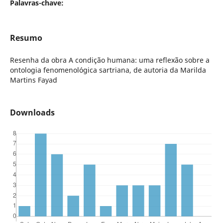
Palavras-chave:
Resumo
Resenha da obra A condição humana: uma reflexão sobre a
ontologia fenomenológica sartriana, de autoria da Marilda
Martins Fayad
Downloads