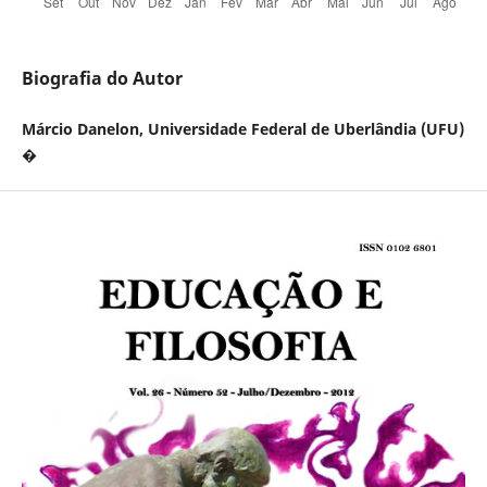
Biografia do Autor
Márcio Danelon, Universidade Federal de Uberlândia (UFU)
�