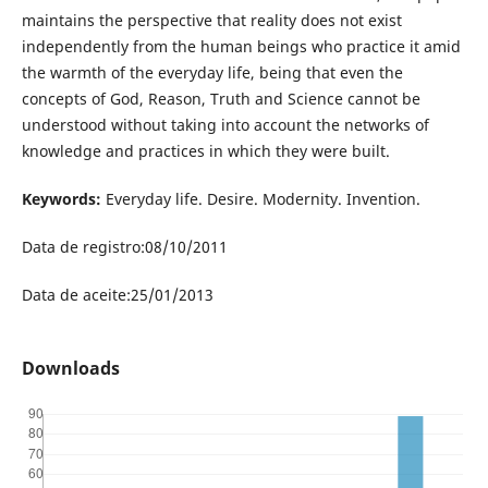
maintains the perspective that reality does not exist
independently from the human beings who practice it amid
the warmth of the everyday life, being that even the
concepts of God, Reason, Truth and Science cannot be
understood without taking into account the networks of
knowledge and practices in which they were built.
Keywords:
Everyday life. Desire. Modernity. Invention.
Data de registro:08/10/2011
Data de aceite:25/01/2013
Downloads