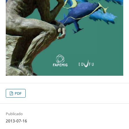
PDF
Publicado
2013-07-16