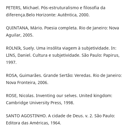
PETERS, Michael. Pós-estruturalismo e filosofia da
diferença.Belo Horizonte: Autêntica, 2000.
QUINTANA, Mário. Poesia completa. Rio de Janeiro: Nova
Aguilar, 2005.
ROLNIk, Suely. Uma insólita viagem à subjetividade. In:
LINS, Daniel. Cultura e subjetividade. São Paulo: Papirus,
1997.
ROSA, Guimarães. Grande Sertão: Veredas. Rio de Janeiro:
Nova Fronteira, 2006.
ROSE, Nicolas. Inventing our selves. United kingdom:
Cambridge University Press, 1998.
SANTO AGOSTINHO. A cidade de Deus. v. 2. São Paulo:
Editora das Américas, 1964.