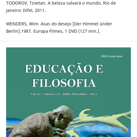
TODOROV, Tzvetan. A beleza salvará o mundo. Rio de
Janeiro: Difel, 2011.
WENDERS, Wim. Asas do desejo [Der Himmel ünder
Berlin].1987. Europa Filmes, 1 DVD (127 min.).