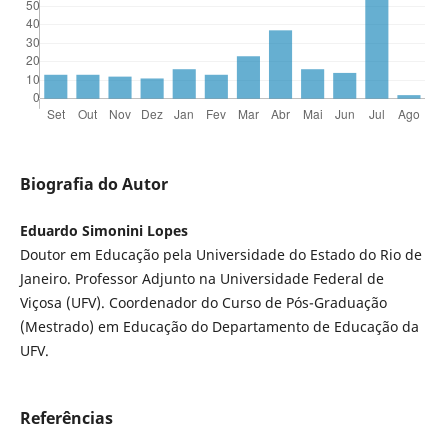
Biografia do Autor
Eduardo Simonini Lopes
Doutor em Educação pela Universidade do Estado do Rio de
Janeiro. Professor Adjunto na Universidade Federal de
Viçosa (UFV). Coordenador do Curso de Pós-Graduação
(Mestrado) em Educação do Departamento de Educação da
UFV.
Referências