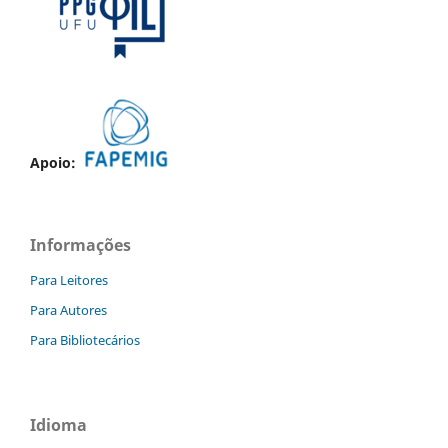
Apoio:
Informações
Para Leitores
Para Autores
Para Bibliotecários
Idioma