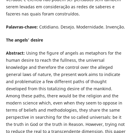
serem levadas em consideração as redes de saberes e
fazeres nas quais foram construídos.
Palavras-chave:
Cotidiano. Desejo. Modernidade. Invenção.
The angels' desire
Abstract:
Using the figure of angels as metaphors for the
human desire to reach the fullness, the universal
knowledge and therefore the control over the alleged
general laws of nature, the present work aims to indicate
and problematize a few different paths of thought
developed from this totalizing desire of the mankind.
Among these paths, there would be the religion and the
modern science which, even when they seem to oppose in
terms of beliefs and methodologies, they share the same
perspective in searching for the so called universals: be it
the truth in God or the truth in Reason. However, trying not
to reduce the real to a transcendente dimension, this paper