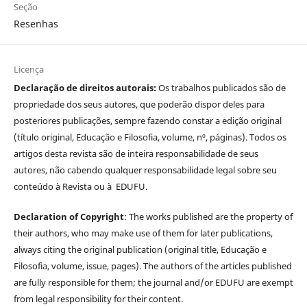
Seção
Resenhas
Licença
Declaração de direitos autorais:
Os trabalhos publicados são de
propriedade dos seus autores, que poderão dispor deles para
posteriores publicações, sempre fazendo constar a edição original
(título original, Educação e Filosofia, volume, nº, páginas). Todos os
artigos desta revista são de inteira responsabilidade de seus
autores, não cabendo qualquer responsabilidade legal sobre seu
conteúdo à Revista ou à EDUFU.
Declaration of Copyright
: The works published are the property of
their authors, who may make use of them for later publications,
always citing the original publication (original title, Educação e
Filosofia, volume, issue, pages). The authors of the articles published
are fully responsible for them; the journal and/or EDUFU are exempt
from legal responsibility for their content.