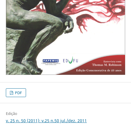
PDF
Edição
v. 25 n. 50 (2011): v.25 n.50 jul./dez. 2011