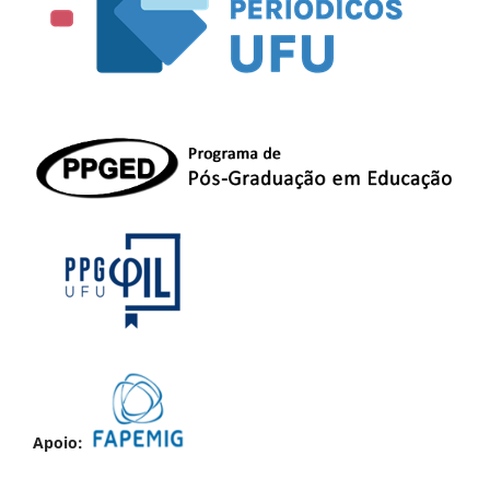
Apoio: