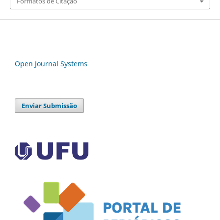
Formatos de Citação
Open Journal Systems
Enviar Submissão