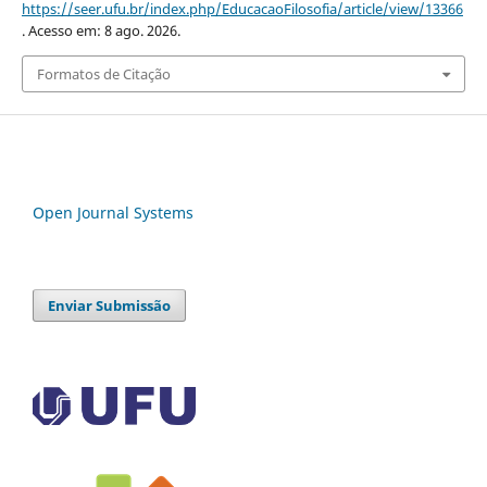
https://seer.ufu.br/index.php/EducacaoFilosofia/article/view/13366
. Acesso em: 8 ago. 2026.
Formatos de Citação
Open Journal Systems
Enviar Submissão