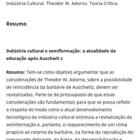
Indústria Cultural. Theodor W. Adorno. Teoria Crítica.
Resumo
Indústria cultural e semiformação: a atualidade da
educação após Auschwit z
Resumo:
Tem-se como objetivo argumentar que as
considerações de Theodor W. Adorno, sobre a possibilidade
de reincidência da barbárie de Auschwitz, devem ser
revitalizadas. Parte-se do pressuposto de que essas
considerações são fundamentais para que se possa refletir
a respeito do modo como o atual desenvolvimento
tecnológico da indústria cultural estimula a revitalização da
semiformação e, portanto, o reaparecimento de um clima
propício ao retorno da barbárie, na forma da reprodução do
preconceito delirante, da frieza, da dessensibilização e